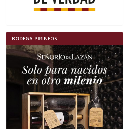
BODEGA PIRINEOS