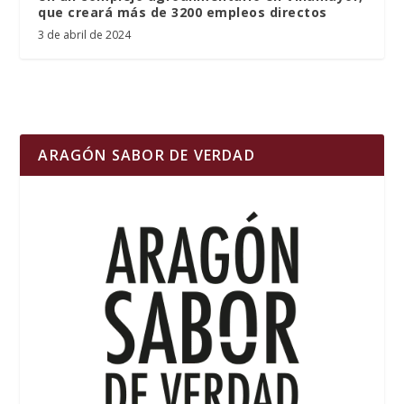
que creará más de 3200 empleos directos
3 de abril de 2024
ARAGÓN SABOR DE VERDAD