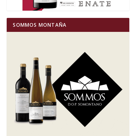
SOMMOS MONTAÑA