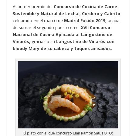
Al primer premio del
Concurso de Cocina de Carne
Sostenible y Natural de Lechal, Cordero y Cabrito
celebrado en el marco de
Madrid Fusión 2019,
acaba
de sumar el segundo puesto en el
XVII Concurso
Nacional de Cocina Aplicada al Langostino de
Vinaròs,
gracias a su
Langostino de Vinaròs con
bloody Mary de su cabeza y toques anisados.
El plato con el que concurso Juan Ramón Sau. FOTO: