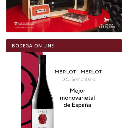
BODEGA ON LINE