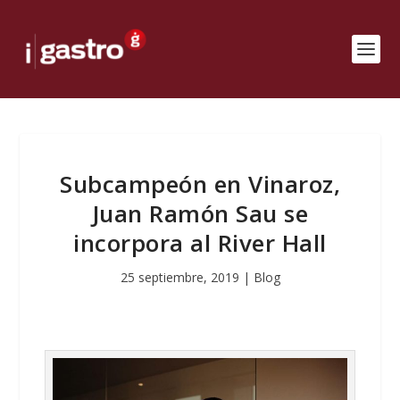
Subcampeón en Vinaroz,
Juan Ramón Sau se
incorpora al River Hall
25 septiembre, 2019
|
Blog