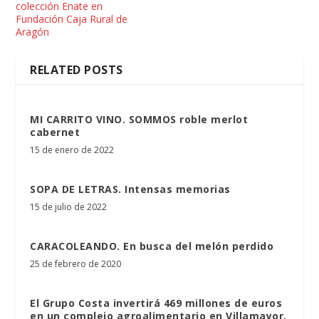
colección Enate en
Fundación Caja Rural de
Aragón
RELATED POSTS
MI CARRITO VINO. SOMMOS roble merlot
cabernet
15 de enero de 2022
SOPA DE LETRAS. Intensas memorias
15 de julio de 2022
CARACOLEANDO. En busca del melón perdido
25 de febrero de 2020
El Grupo Costa invertirá 469 millones de euros
en un complejo agroalimentario en Villamayor,