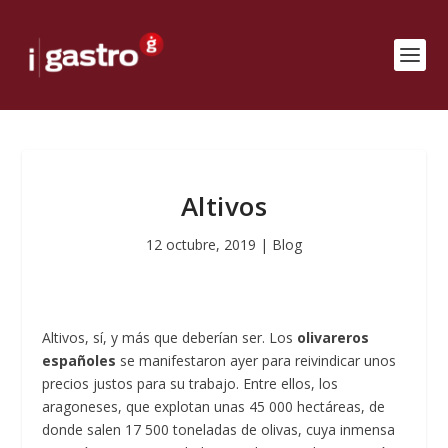
Altivos
12 octubre, 2019
|
Blog
Altivos, sí, y más que deberían ser. Los
olivareros
españoles
se manifestaron ayer para reivindicar unos
precios justos para su trabajo. Entre ellos, los
aragoneses, que explotan unas 45 000 hectáreas, de
donde salen 17 500 toneladas de olivas, cuya inmensa