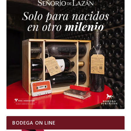
BODEGA ON LINE