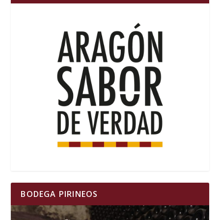
BODEGA PIRINEOS