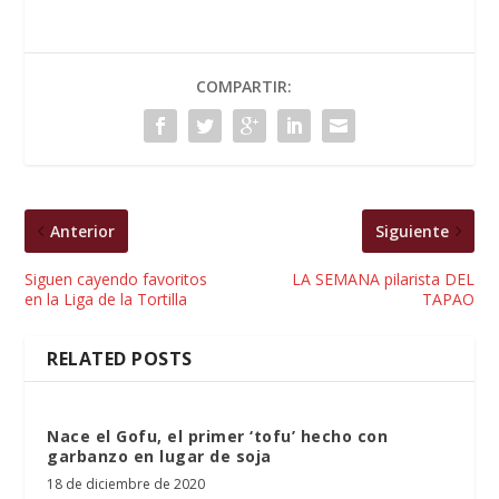
COMPARTIR:
Anterior
Siguiente
Siguen cayendo favoritos
LA SEMANA pilarista DEL
en la Liga de la Tortilla
TAPAO
RELATED POSTS
Nace el Gofu, el primer ‘tofu’ hecho con
garbanzo en lugar de soja
18 de diciembre de 2020