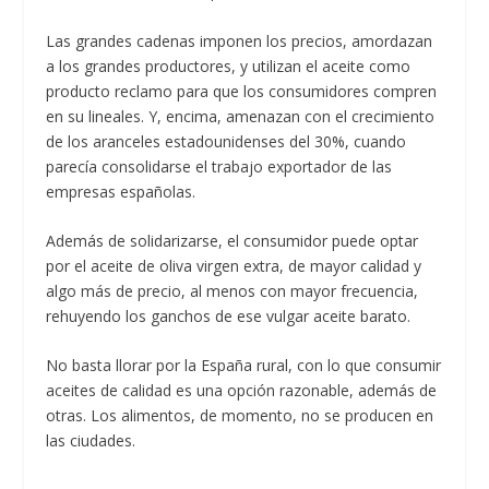
Las grandes cadenas imponen los precios, amordazan
a los grandes productores, y utilizan el aceite como
producto reclamo para que los consumidores compren
en su lineales. Y, encima, amenazan con el crecimiento
de los aranceles estadounidenses del 30%, cuando
parecía consolidarse el trabajo exportador de las
empresas españolas.
Además de solidarizarse, el consumidor puede optar
por el aceite de oliva virgen extra, de mayor calidad y
algo más de precio, al menos con mayor frecuencia,
rehuyendo los ganchos de ese vulgar aceite barato.
No basta llorar por la España rural, con lo que consumir
aceites de calidad es una opción razonable, además de
otras. Los alimentos, de momento, no se producen en
las ciudades.