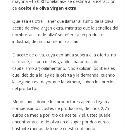
mayoría −15 000 toneladas− se destina a la extracción
de
aceite de oliva virgen extra.
Que esa es otra. Tener que llamar al zumo de la oliva,
aceite de oliva virgen extra, mientras que la sencillez del
nombre ‘aceite de oliva’ se refiere a un producto
industrial, de mucha menor calidad.
El aceite de oliva, cuya demanda supera a la oferta, no
se olvide, es una de las grandes paradojas del
capitalismo agroalimentario. Nos explican los liberales
que, debido a la ley de la oferta y la demanda, cuando
la segunda es mayor que la primera, suben los precios
del producto.
Menos aquí, donde los productores apenas llegan a
compensar los costes de producción, de unos 2,75
euros de media por litro de aceite. Y sí, usted puede
encontrar aceite de oliva en el super por dos euros,
bastante menos de lo que cuesta obtenerlo.