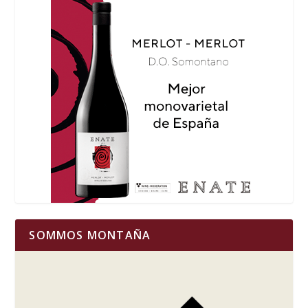
SOMMOS MONTAÑA