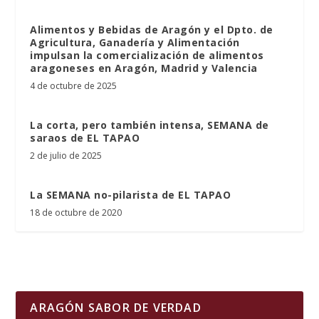
Alimentos y Bebidas de Aragón y el Dpto. de
Agricultura, Ganadería y Alimentación
impulsan la comercialización de alimentos
aragoneses en Aragón, Madrid y Valencia
4 de octubre de 2025
La corta, pero también intensa, SEMANA de
saraos de EL TAPAO
2 de julio de 2025
La SEMANA no-pilarista de EL TAPAO
18 de octubre de 2020
ARAGÓN SABOR DE VERDAD