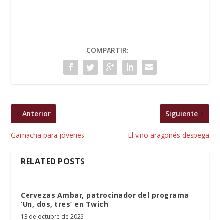
COMPARTIR:
Anterior
Siguiente
Garnacha para jóvenes
El vino aragonés despega
RELATED POSTS
Cervezas Ambar, patrocinador del programa
‘Un, dos, tres’ en Twich
13 de octubre de 2023