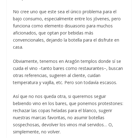
No cree uno que este sea el único problema para el
bajo consumo, especialmente entre los jóvenes, pero
funciona como elemento disuasorio para muchos
aficionados, que optan por bebidas más
convencionales, dejando la botella para el disfrute en
casa.
Obviamente, tenemos en Aragón templos donde sí se
cuida el vino –tanto bares como restaurantes−, buscan
otras referencias, sugieren al cliente, cuidan
temperatura y vajilla, etc. Pero son todavía escasos.
Así que no nos queda otra, si queremos seguir
bebiendo vino en los bares, que ponernos protestones:
rechazar las copas heladas para el blanco, sugerir
nuestras marcas favoritas, no asumir botellas
sospechosas, devolver los vinos mal servidos… O,
simplemente, no volver.