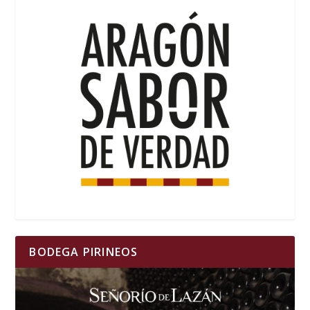
BODEGA PIRINEOS