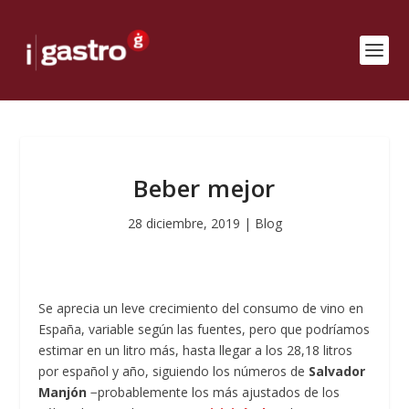
Beber mejor
28 diciembre, 2019
|
Blog
Se aprecia un leve crecimiento del consumo de vino en
España, variable según las fuentes, pero que podríamos
estimar en un litro más, hasta llegar a los 28,18 litros
por español y año, siguiendo los números de
Salvador
Manjón
−probablemente los más ajustados de los