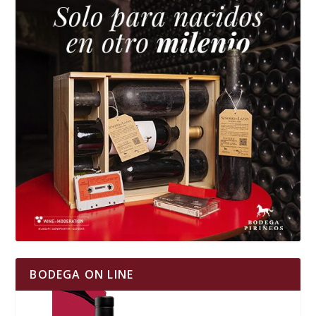
BODEGA ON LINE