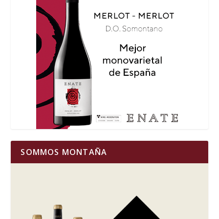
SOMMOS MONTAÑA