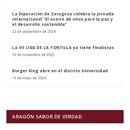
La Diputación de Zaragoza celebra la jornada
internacional “El aceite de oliva para la paz y
el desarrollo sostenible”
22 de septiembre de 2024
La VII LIGA DE LA TORTILLA ya tiene finalistas
16 de noviembre de 2025
Burger King abre en el distrito Universidad
13 de mayo de 2024
ARAGÓN SABOR DE VERDAD