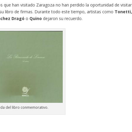
que han visitado Zaragoza no han perdido la oportunidad de visitar
u libro de firmas. Durante todo este tiempo, artistas como
Tonetti
ánchez Dragó
o
Quino
dejaron su recuerdo.
ada del libro conmemorativo.