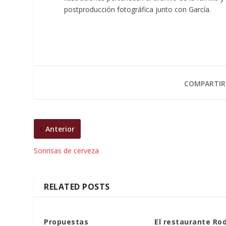
postproducción fotográfica junto con García.
COMPARTIR
Anterior
Sonrisas de cerveza
RELATED POSTS
Propuestas
El restaurante Rod