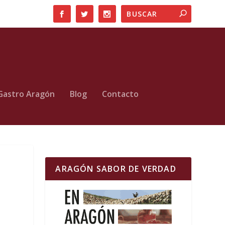
Gastro Aragón
Blog
Contacto
ARAGÓN SABOR DE VERDAD