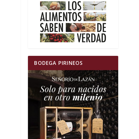
BODEGA PIRINEOS