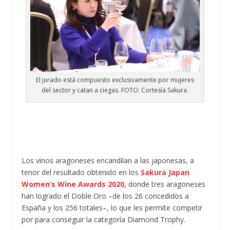
El jurado está compuesto exclusivamente por mujeres
del sector y catan a ciegas. FOTO: Cortesía Sakura.
Los vinos aragoneses encandilan a las japonesas, a
tenor del resultado obtenido en los
Sakura Japan
Women’s Wine Awards 2020,
donde tres aragoneses
han logrado el Doble Oro –de los 26 concedidos a
España y los 256 totales–, lo que les permite competir
por para conseguir la categoría Diamond Trophy.