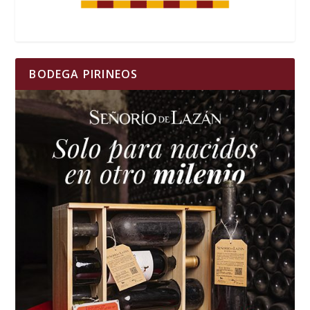
BODEGA PIRINEOS