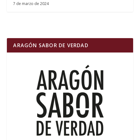
7 de marzo de 2024
ARAGÓN SABOR DE VERDAD