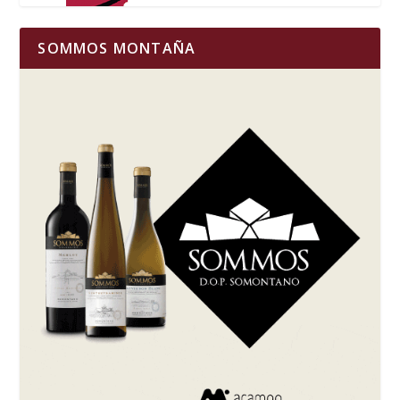
SOMMOS MONTAÑA