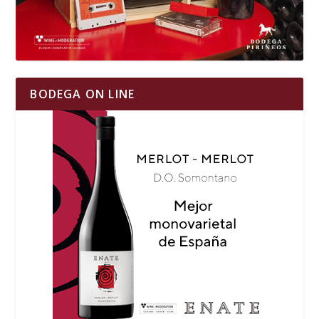
BODEGA ON LINE