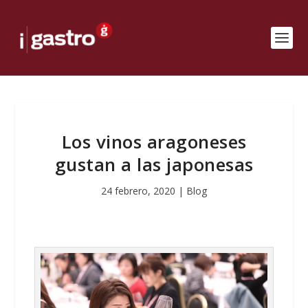
Los vinos aragoneses
gustan a las japonesas
24 febrero, 2020
|
Blog