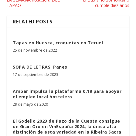
TAPAO
cumple diez años
RELATED POSTS
Tapas en Huesca, croquetas en Teruel
25 de noviembre de 2022
SOPA DE LETRAS. Panes
17 de septiembre de 2023
Ambar impulsa la plataforma 0,19 para apoyar
el empleo local hostelero
29 de mayo de 2020
El Godello 2023 de Pazo de la Cuesta consigue
un Gran Oro en VinEspaña 2024, la única alta
distinción de esta variedad en la Ribeira Sacra