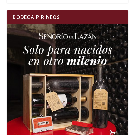
BODEGA PIRINEOS