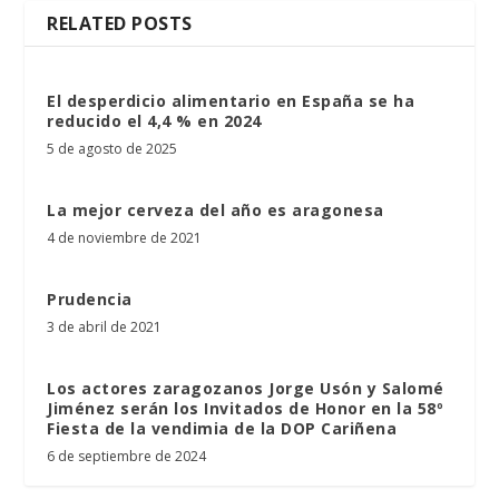
RELATED POSTS
El desperdicio alimentario en España se ha
reducido el 4,4 % en 2024
5 de agosto de 2025
La mejor cerveza del año es aragonesa
4 de noviembre de 2021
Prudencia
3 de abril de 2021
Los actores zaragozanos Jorge Usón y Salomé
Jiménez serán los Invitados de Honor en la 58º
Fiesta de la vendimia de la DOP Cariñena
6 de septiembre de 2024