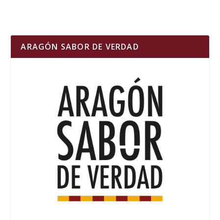
ARAGÓN SABOR DE VERDAD