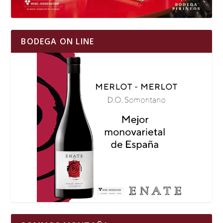
BODEGA ON LINE