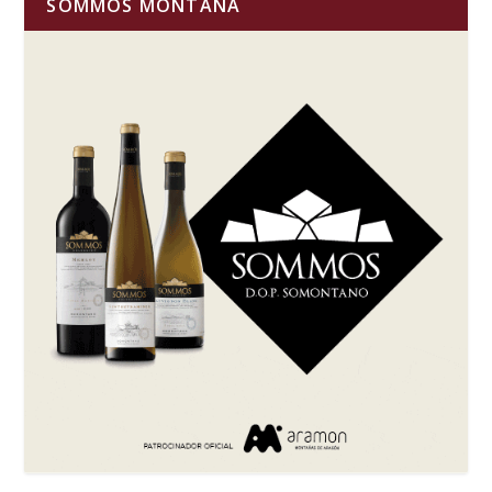
SOMMOS MONTAÑA