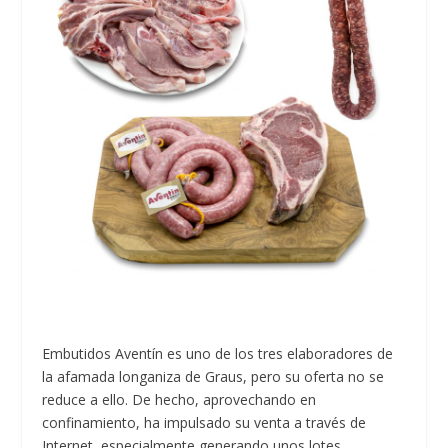
Embutidos Aventín es uno de los tres elaboradores de
la afamada longaniza de Graus, pero su oferta no se
reduce a ello. De hecho, aprovechando en
confinamiento, ha impulsado su venta a través de
Internet, especialmente generando unos lotes