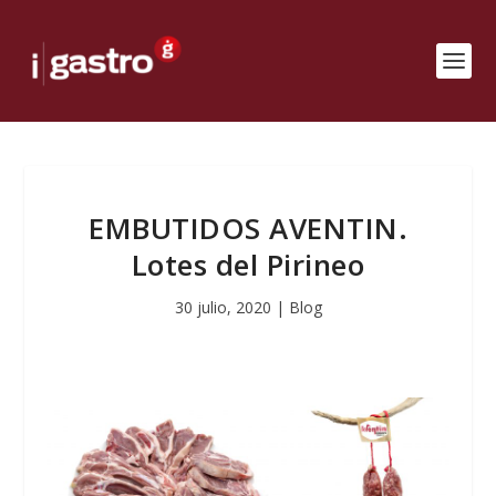
EMBUTIDOS AVENTIN.
Lotes del Pirineo
30 julio, 2020
|
Blog