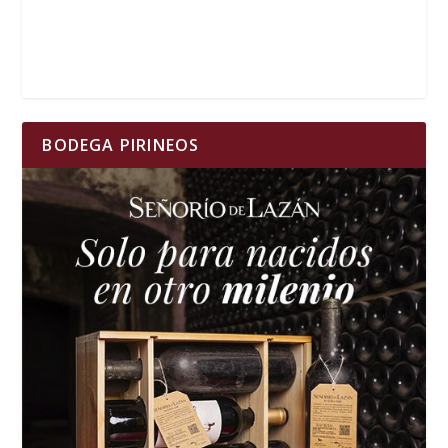
BODEGA PIRINEOS