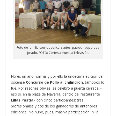
Foto de familia con los concursantes, patrocinadpores y
jurado. FOTO: Cortesía Huesca Televisión.
No es un año normal y por ello la undécima edición del
oscense
Concurso de Pollo al chilindrón,
tampoco lo
fue. Por razones obvias, se celebró a puerta cerrada –
eso sí, en la plaza de Navarra, dentro del restaurante
Lillas Pastia
– con cinco participantes: tres
profesionales y dos de los ganadores de anteriores
ediciones. No hubo, pues, masiva participación, ni la