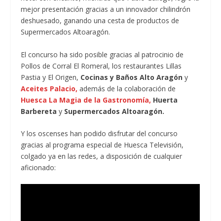
mejor presentación gracias a un innovador chilindrón
deshuesado, ganando una cesta de productos de
Supermercados Altoaragón.
El concurso ha sido posible gracias al patrocinio de
Pollos de Corral El Romeral, los restaurantes Lillas
Pastia y El Origen,
Cocinas y Baños Alto Aragón
y
Aceites Palacio,
además de la colaboración de
Huesca La Magia de la Gastronomía,
Huerta
Barbereta
y
Supermercados Altoaragón.
Y los oscenses han podido disfrutar del concurso
gracias al programa especial de Huesca Televisión,
colgado ya en las redes, a disposición de cualquier
aficionado: