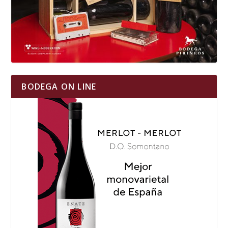
BODEGA ON LINE