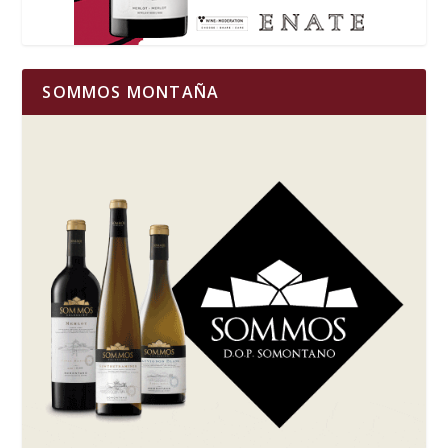
SOMMOS MONTAÑA