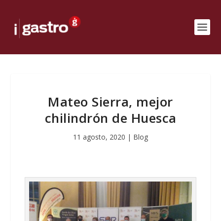
Mateo Sierra, mejor
chilindrón de Huesca
11 agosto, 2020
|
Blog