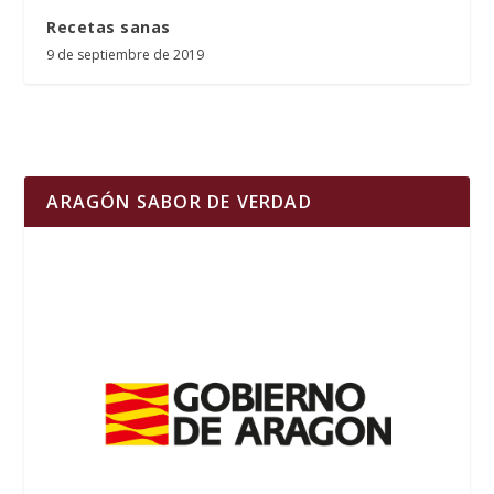
Recetas sanas
9 de septiembre de 2019
ARAGÓN SABOR DE VERDAD