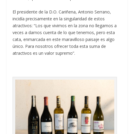
El presidente de la D.O. Cariñena, Antonio Serrano,
incidía precisamente en la singularidad de estos
atractivos: “Los que vivimos en la zona no llegamos a
veces a darnos cuenta de lo que tenemos, pero esta
cata, enmarcada en este maravilloso paisaje es algo
único. Para nosotros ofrecer toda esta suma de
atractivos es un valor supremo”.