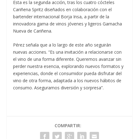
Esta es la segunda acción, tras los cuatro cócteles
Cariñena Spritz diseñados en colaboración con el
bartender internacional Borja Insa, a partir de la
innovadora gama de vinos jóvenes y ligeros Garnacha
Nueva de Cariñena.
Pérez señala que a lo largo de este año seguirán
nuevas acciones. “Es una invitación a relacionarse con
el vino de una forma diferente. Queremos avanzar sin
perder nuestra esencia, explorando nuevos formatos y
experiencias, donde el consumidor pueda disfrutar del
vino de otra forma, adaptada a los nuevos hábitos de
consumo. Aseguramos diversión y sorpresa”.
COMPARTIR: