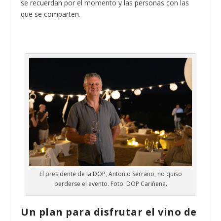
se recuerdan por el momento y las personas con las
que se comparten.
El presidente de la DOP, Antonio Serrano, no quiso
perderse el evento. Foto: DOP Cariñena.
Un plan para disfrutar el vino de