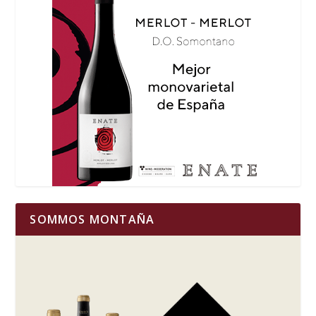
SOMMOS MONTAÑA