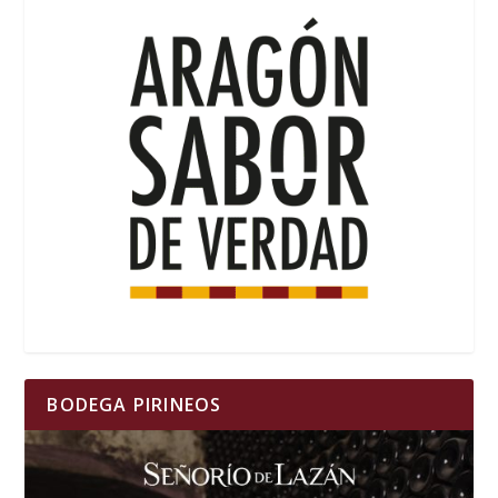
BODEGA PIRINEOS