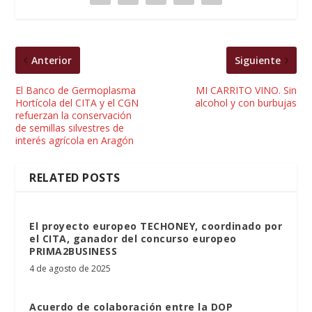
Anterior
Siguiente
El Banco de Germoplasma
MI CARRITO VINO. Sin
Hortícola del CITA y el CGN
alcohol y con burbujas
refuerzan la conservación
de semillas silvestres de
interés agrícola en Aragón
RELATED POSTS
El proyecto europeo TECHONEY, coordinado por
el CITA, ganador del concurso europeo
PRIMA2BUSINESS
4 de agosto de 2025
Acuerdo de colaboración entre la DOP