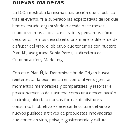
nuevas maneras
La D.O. mostraba la misma satisfacción que el público
tras el evento. “Ha superado las expectativas de los que
hemos estado organizándolo desde hace meses,
cuando vinimos a localizar el sitio, y pensamos cómo
decorarlo. Hemos descubierto una manera diferente de
disfrutar del vino, el objetivo que tenemos con nuestro
Plan Ñ”, aseguraba Sonia Pérez, la directora de
Comunicación y Marketing.
Con este Plan Ñ, la Denominación de Origen busca
reinterpretar la experiencia en torno al vino, generar
momentos memorables y compartibles, y reforzar el
posicionamiento de Cariñena como una denominación
dinámica, abierta a nuevas formas de disfrute y
consumo. El objetivo es acercar la cultura del vino a
nuevos públicos a través de propuestas innovadoras
que conectan vino, paisaje, gastronomía y cultura.