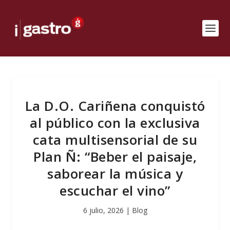
La D.O. Cariñena conquistó
al público con la exclusiva
cata multisensorial de su
Plan Ñ: “Beber el paisaje,
saborear la música y
escuchar el vino”
6 julio, 2026
|
Blog