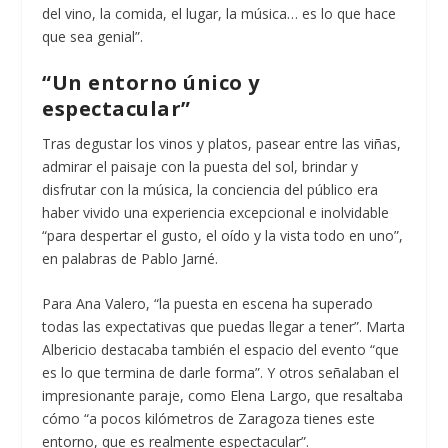
del vino, la comida, el lugar, la música… es lo que hace
que sea genial”.
“Un entorno único y
espectacular”
Tras degustar los vinos y platos, pasear entre las viñas,
admirar el paisaje con la puesta del sol, brindar y
disfrutar con la música, la conciencia del público era
haber vivido una experiencia excepcional e inolvidable
“para despertar el gusto, el oído y la vista todo en uno”,
en palabras de Pablo Jarné.
Para Ana Valero, “la puesta en escena ha superado
todas las expectativas que puedas llegar a tener”. Marta
Albericio destacaba también el espacio del evento “que
es lo que termina de darle forma”. Y otros señalaban el
impresionante paraje, como Elena Largo, que resaltaba
cómo “a pocos kilómetros de Zaragoza tienes este
entorno, que es realmente espectacular”.