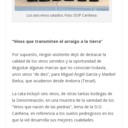
Los seis vinos catados. Foto: DOP Cariñena.
“Vinos que transmiten el arraigo a la tierra”
Por supuesto, ningún asistente dejó de destacar la
calidad de los vinos servidos y la oportunidad de
degustar algunas marcas que no conocían todavía,
unos vinos “de diez”, para Miguel Ángel García y Maribel
Bielsa, que acudieron desde Andorra (Teruel).
La cata incluyó seis vinos, de otras tantas bodegas de
la Denominación, en una muestra de la variedad de los
“Vinos que nacen de las piedras”, lema de la D.O.
Cariñena, en referencia a los suelos pedregosos en los
que la vid desarrolla sus mejores cualidades.