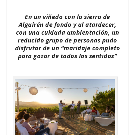
En un viñedo con la sierra de
Algairén de fondo y al atardecer,
con una cuidada ambientación, un
reducido grupo de personas pudo
disfrutar de un “maridaje completo
para gozar de todos los sentidos”