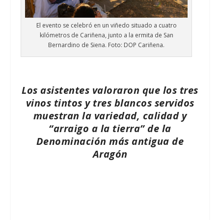
El evento se celebró en un viñedo situado a cuatro
kilómetros de Cariñena, junto a la ermita de San
Bernardino de Siena. Foto: DOP Cariñena.
Los asistentes valoraron que los tres
vinos tintos y tres blancos servidos
muestran la variedad, calidad y
“arraigo a la tierra” de la
Denominación más antigua de
Aragón