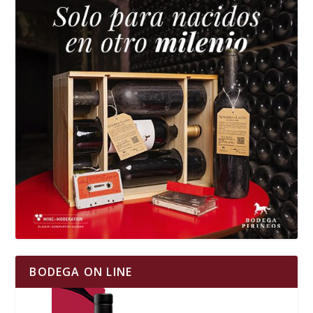
BODEGA ON LINE