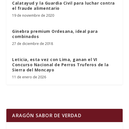
Calatayud y la Guardia Civil para luchar contra
el fraude alimentario
19 de noviembre de 2020
Ginebra premium Ordesana, ideal para
combinados
27 de diciembre de 2018
Leticia, esta vez con Lima, ganan el VI
Concurso Nacional de Perros Truferos de la
Sierra del Moncayo
11 de enero de 2026
ARAGÓN SABOR DE VERDAD