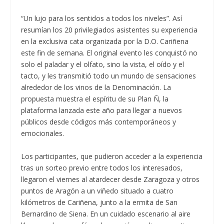
“Un lujo para los sentidos a todos los niveles”. Así
resumían los 20 privilegiados asistentes su experiencia
en la exclusiva cata organizada por la D.O. Cariñena
este fin de semana. El original evento les conquistó no
solo el paladar y el olfato, sino la vista, el oído y el
tacto, y les transmitió todo un mundo de sensaciones
alrededor de los vinos de la Denominación. La
propuesta muestra el espíritu de su Plan Ñ, la
plataforma lanzada este año para llegar a nuevos
públicos desde códigos más contemporáneos y
emocionales.
Los participantes, que pudieron acceder a la experiencia
tras un sorteo previo entre todos los interesados,
llegaron el viernes al atardecer desde Zaragoza y otros
puntos de Aragón a un viñedo situado a cuatro
kilómetros de Cariñena, junto a la ermita de San
Bernardino de Siena. En un cuidado escenario al aire