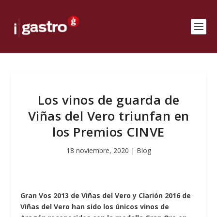
Los vinos de guarda de
Viñas del Vero triunfan en
los Premios CINVE
18 noviembre, 2020
|
Blog
Gran Vos 2013 de Viñas del Vero y Clarión 2016 de
Viñas del Vero han sido los únicos vinos de