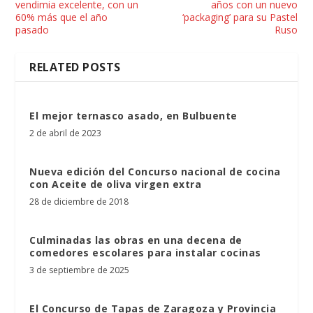
vendimia excelente, con un
años con un nuevo
60% más que el año
‘packaging’ para su Pastel
pasado
Ruso
RELATED POSTS
El mejor ternasco asado, en Bulbuente
2 de abril de 2023
Nueva edición del Concurso nacional de cocina
con Aceite de oliva virgen extra
28 de diciembre de 2018
Culminadas las obras en una decena de
comedores escolares para instalar cocinas
3 de septiembre de 2025
El Concurso de Tapas de Zaragoza y Provincia