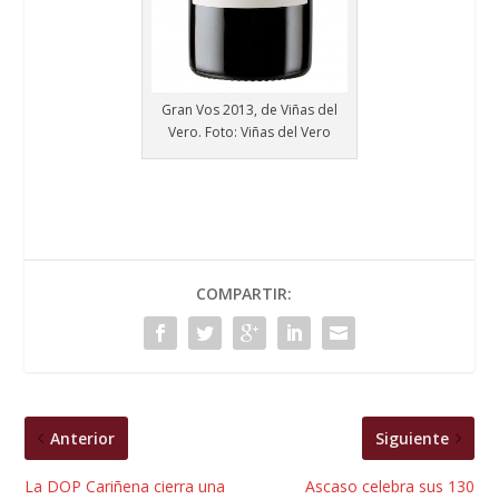
Gran Vos 2013, de Viñas del
Vero. Foto: Viñas del Vero
COMPARTIR:
Anterior
Siguiente
La DOP Cariñena cierra una
Ascaso celebra sus 130