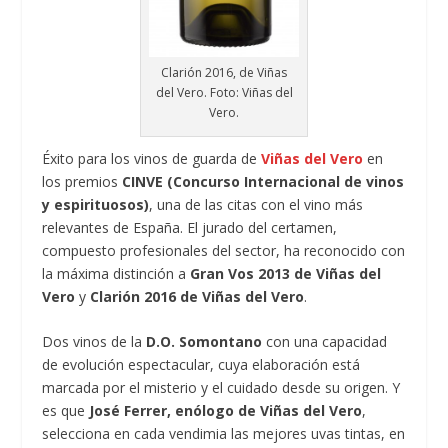
Clarión 2016, de Viñas
del Vero. Foto: Viñas del
Vero.
Éxito para los vinos de guarda de
Viñas del Vero
en
los premios
CINVE (Concurso Internacional de vinos
y espirituosos)
, una de las citas con el vino más
relevantes de España. El jurado del certamen,
compuesto profesionales del sector, ha reconocido con
la máxima distinción a
Gran Vos 2013 de Viñas del
Vero
y
Clarión 2016 de Viñas del Vero
.
Dos vinos de la
D.O. Somontano
con una capacidad
de evolución espectacular, cuya elaboración está
marcada por el misterio y el cuidado desde su origen. Y
es que
José Ferrer, enólogo de Viñas del Vero
,
selecciona en cada vendimia las mejores uvas tintas, en