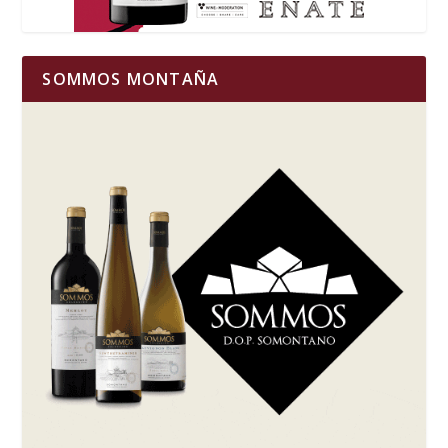
SOMMOS MONTAÑA