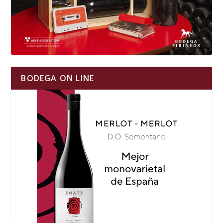
BODEGA ON LINE