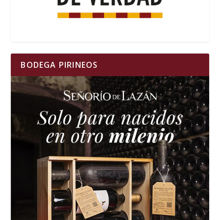
BODEGA PIRINEOS