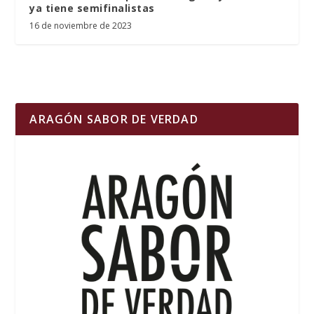
ya tiene semifinalistas
16 de noviembre de 2023
ARAGÓN SABOR DE VERDAD