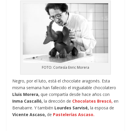
FOTO: Cortesía Enric Morera
Negro, por el luto, está el chocolate aragonés. Esta
misma semana han fallecido el inigualable chocolatero
Lluis Morera,
que compartía desde hace años con
Inma Cascalló,
la dirección de
Chocolates Brescó,
en
Benabarre. Y también
Lourdes Sarvisé,
la esposa de
Vicente Ascaso,
de
Pastelerías Ascaso.