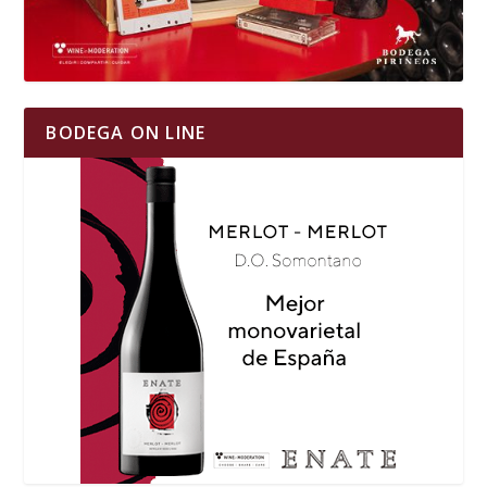
BODEGA ON LINE