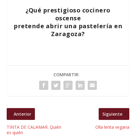
¿Qué prestigioso cocinero
oscense
pretende abrir una pastelería en
Zaragoza?
COMPARTIR:
Anterior
Siguiente
TINTA DE CALAMAR. Quién
Olla lenta vegana
es quién