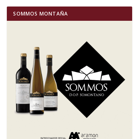
SOMMOS MONTAÑA