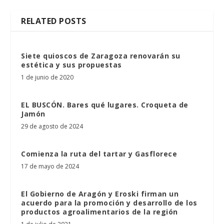
RELATED POSTS
Siete quioscos de Zaragoza renovarán su
estética y sus propuestas
1 de junio de 2020
EL BUSCÓN. Bares qué lugares. Croqueta de
Jamón
29 de agosto de 2024
Comienza la ruta del tartar y Gasflorece
17 de mayo de 2024
El Gobierno de Aragón y Eroski firman un
acuerdo para la promoción y desarrollo de los
productos agroalimentarios de la región