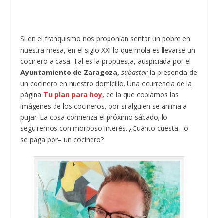
Si en el franquismo nos proponían sentar un pobre en
nuestra mesa, en el siglo XXI lo que mola es llevarse un
cocinero a casa. Tal es la propuesta, auspiciada por el
Ayuntamiento de Zaragoza,
subastar
la presencia de
un cocinero en nuestro domicilio. Una ocurrencia de la
página
Tu plan para hoy,
de la que copiamos las
imágenes de los cocineros, por si alguien se anima a
pujar. La cosa comienza el próximo sábado; lo
seguiremos con morboso interés. ¿Cuánto cuesta –o
se paga por– un cocinero?