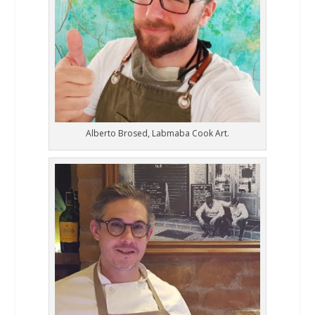
Alberto Brosed, Labmaba Cook Art.