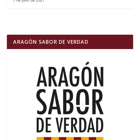
1 de julio de 2021
ARAGÓN SABOR DE VERDAD