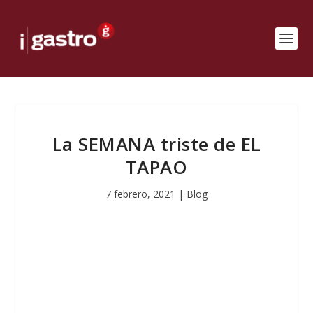
La SEMANA triste de EL
TAPAO
7 febrero, 2021
|
Blog