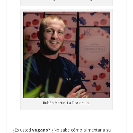
Rubén Martín. La Flor de Lis.
¿Es usted
vegano?
¿No sabe cómo alimentar a su