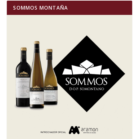
SOMMOS MONTAÑA