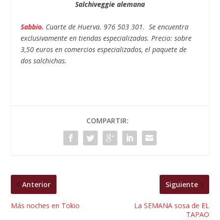
Salchiveggie alemana
Sabbio.
Cuarte de Huerva. 976 503 301. Se encuentra
exclusivamente en tiendas especializadas. Precio: sobre
3,50 euros en comercios especializados, el paquete de
dos salchichas.
COMPARTIR:
Anterior
Siguiente
Más noches en Tokio
La SEMANA sosa de EL
TAPAO