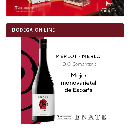
BODEGA ON LINE