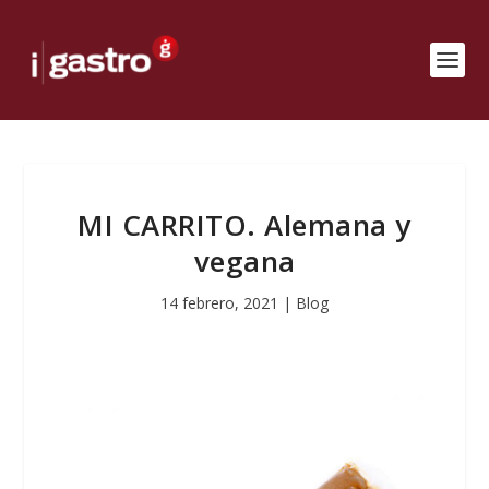
MI CARRITO. Alemana y
vegana
14 febrero, 2021
|
Blog