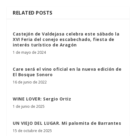
RELATED POSTS
Castejón de Valdejasa celebra este sábado la
XVI Feria del conejo escabechado, fiesta de
interés turístico de Aragón
1 de mayo de 2024
Care será el vino oficial en la nueva edición de
El Bosque Sonoro
16 de junio de 2022
WINE LOVER: Sergio Ortiz
1 de junio de 2025
UN VIEJO DEL LUGAR. Mi palomita de Barrantes
15 de octubre de 2025