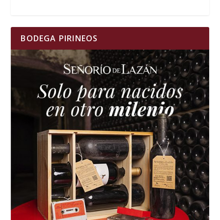
BODEGA PIRINEOS