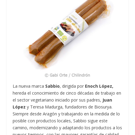
La nueva marca
Sabbio
, dirigida por
Enoch López,
hereda el conocimiento de cinco décadas de trabajo en
el sector vegetariano iniciado por sus padres,
Juan
López
y Teresa Madurga, fundadores de Biosurya.
Siempre desde Aragón y trabajando en la medida de lo
posible con productos locales, Sabbio sigue este
camino, modernizando y adaptando los productos a los
nuevos tiempos, con las mayores garantías de calidad,