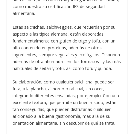
como muestra su certificación IFS de seguridad
alimentaria.
Estas salchichas, salchiveggies, que recuerdan por su
aspecto a las típica alemana, están elaboradas
fundamentalmente con gluten de trigo y tofu, con un
alto contenido en proteínas, además de otros
ingredientes, siempre vegetales y ecológicos. Disponen
además de otra ahumada –en dos formatos– y las más
habituales de seitán y tofu, así como tofu y quinoa.
Su elaboración, como cualquier salchicha, puede ser
frita, a la plancha, al horno o tal cual, sin cocer,
integrando diferentes ensaladas, por ejemplo. Con una
excelente textura, que permite un buen rustido, están
tan conseguidas, que pueden disfrutarlas cualquier
aficionado a la buena gastronomía, más allá de su
orientación alimentaria, sin descubrir de qué se trata.