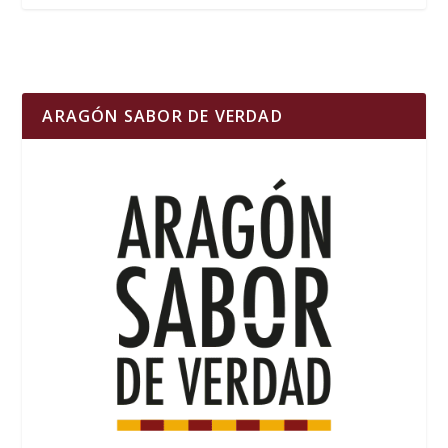
ARAGÓN SABOR DE VERDAD