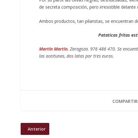
de secreta composición, pero irresistible delante 
Ambos productos, tan pilaristas, se encuentran 
Pataticas fritas est
Martín Martín.
Zaragoza. 976 486 470. Se encuentr
las aceitunas, dos latas por tres euros.
COMPARTIR
Anterior