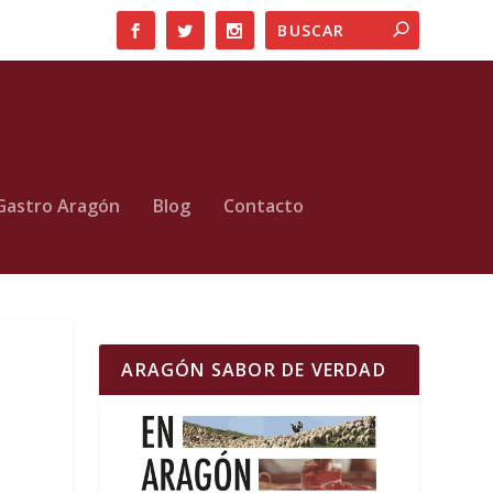
Gastro Aragón
Blog
Contacto
ARAGÓN SABOR DE VERDAD