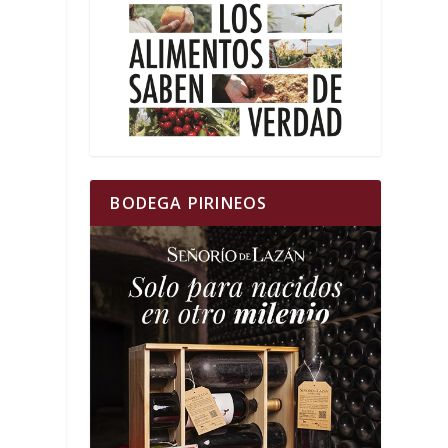
BODEGA PIRINEOS