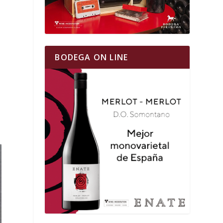
BODEGA ON LINE