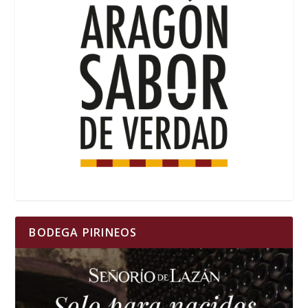
BODEGA PIRINEOS