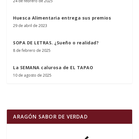
24 de febrero de 2025
Huesca Alimentaria entrega sus premios
29 de abril de 2023
SOPA DE LETRAS. ¿Sueño o realidad?
8 de febrero de 2025
La SEMANA calurosa de EL TAPAO
10 de agosto de 2025
ARAGÓN SABOR DE VERDAD