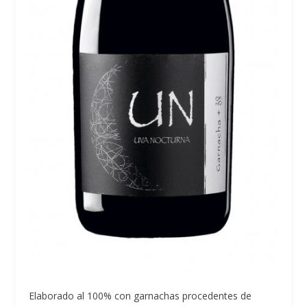
Elaborado al 100% con garnachas procedentes de