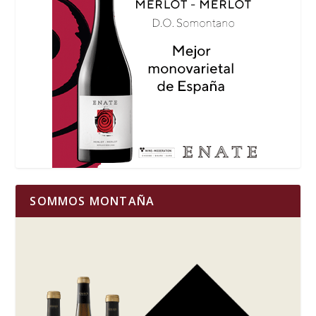
SOMMOS MONTAÑA