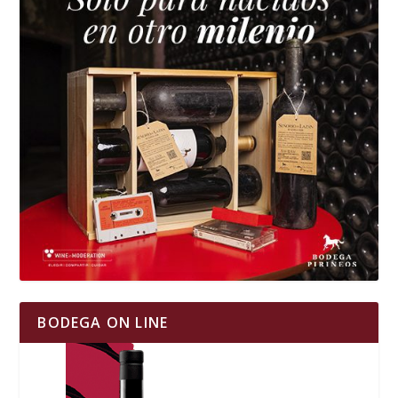
BODEGA ON LINE