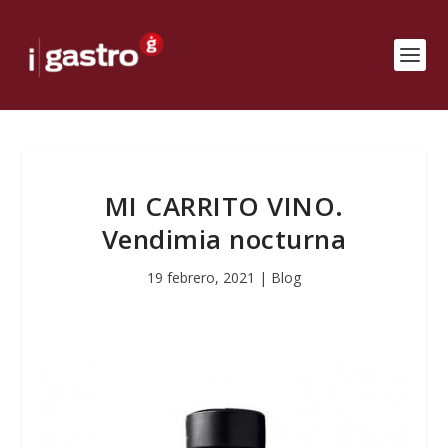
MI CARRITO VINO.
Vendimia nocturna
19 febrero, 2021
|
Blog