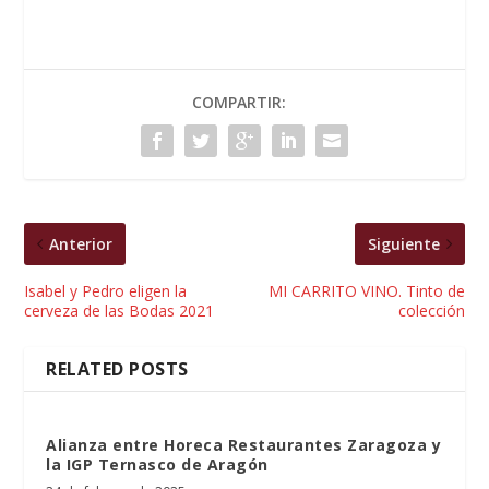
COMPARTIR:
Anterior
Siguiente
Isabel y Pedro eligen la
MI CARRITO VINO. Tinto de
cerveza de las Bodas 2021
colección
RELATED POSTS
Alianza entre Horeca Restaurantes Zaragoza y
la IGP Ternasco de Aragón