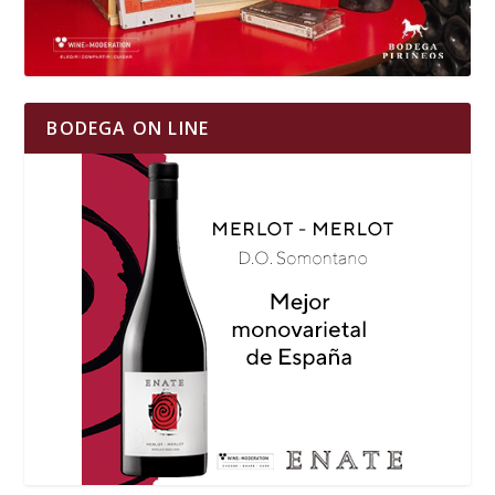
BODEGA ON LINE