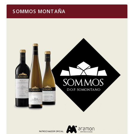
SOMMOS MONTAÑA