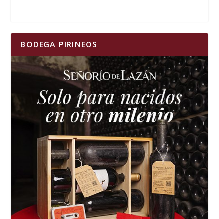
BODEGA PIRINEOS