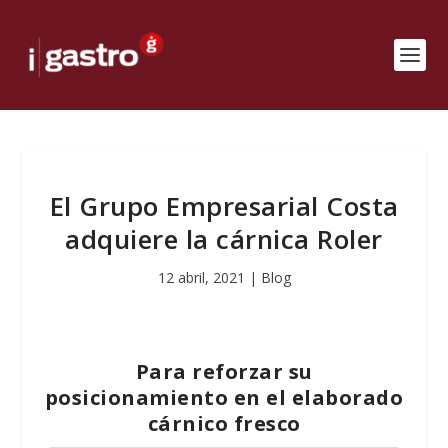
El Grupo Empresarial Costa
adquiere la cárnica Roler
12 abril, 2021
|
Blog
Para reforzar su
posicionamiento en el elaborado
cárnico fresco