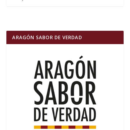
ARAGÓN SABOR DE VERDAD