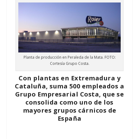
Planta de producción en Peraleda de la Mata. FOTO:
Cortesía Grupo Costa.
Con plantas en Extremadura y
Cataluña, suma 500 empleados a
Grupo Empresarial Costa, que se
consolida como uno de los
mayores grupos cárnicos de
España