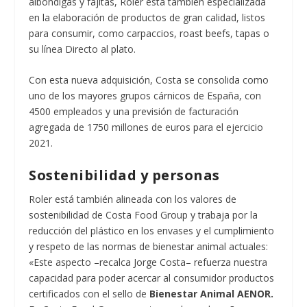
albóndigas y fajitas, Roler está también especializada
en la elaboración de productos de gran calidad, listos
para consumir, como carpaccios, roast beefs, tapas o
su línea Directo al plato.
Con esta nueva adquisición, Costa se consolida como
uno de los mayores grupos cárnicos de España, con
4500 empleados y una previsión de facturación
agregada de 1750 millones de euros para el ejercicio
2021.
Sostenibilidad y personas
Roler está también alineada con los valores de
sostenibilidad de Costa Food Group y trabaja por la
reducción del plástico en los envases y el cumplimiento
y respeto de las normas de bienestar animal actuales:
«Este aspecto –recalca Jorge Costa– refuerza nuestra
capacidad para poder acercar al consumidor productos
certificados con el sello de
Bienestar Animal AENOR.