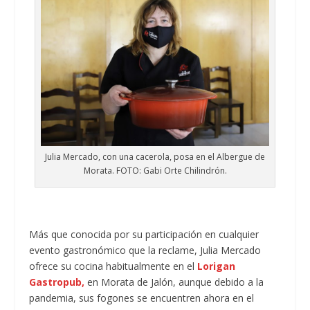
Julia Mercado, con una cacerola, posa en el Albergue de
Morata. FOTO: Gabi Orte Chilindrón.
Más que conocida por su participación en cualquier
evento gastronómico que la reclame, Julia Mercado
ofrece su cocina habitualmente en el
Lorigan
Gastropub,
en Morata de Jalón, aunque debido a la
pandemia, sus fogones se encuentren ahora en el