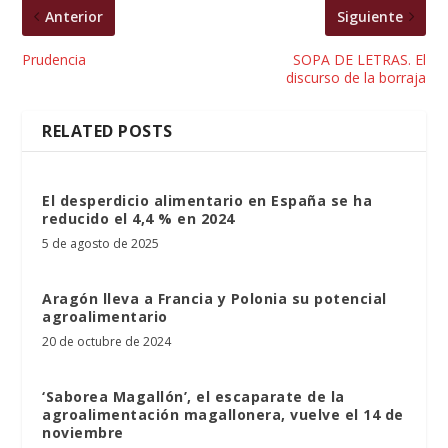
Anterior
Siguiente
Prudencia
SOPA DE LETRAS. El
discurso de la borraja
RELATED POSTS
El desperdicio alimentario en España se ha
reducido el 4,4 % en 2024
5 de agosto de 2025
Aragón lleva a Francia y Polonia su potencial
agroalimentario
20 de octubre de 2024
‘Saborea Magallón’, el escaparate de la
agroalimentación magallonera, vuelve el 14 de
noviembre