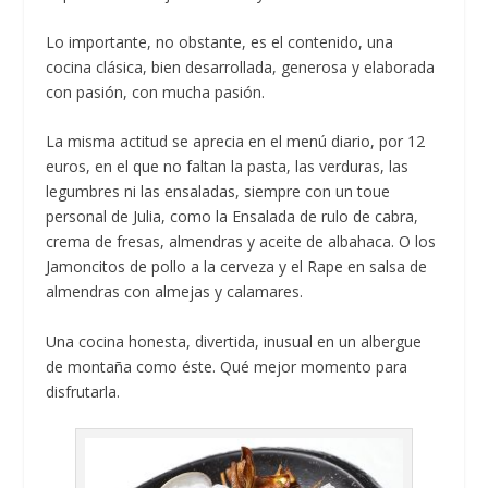
Lo importante, no obstante, es el contenido, una
cocina clásica, bien desarrollada, generosa y elaborada
con pasión, con mucha pasión.
La misma actitud se aprecia en el menú diario, por 12
euros, en el que no faltan la pasta, las verduras, las
legumbres ni las ensaladas, siempre con un toue
personal de Julia, como la Ensalada de rulo de cabra,
crema de fresas, almendras y aceite de albahaca. O los
Jamoncitos de pollo a la cerveza y el Rape en salsa de
almendras con almejas y calamares.
Una cocina honesta, divertida, inusual en un albergue
de montaña como éste. Qué mejor momento para
disfrutarla.