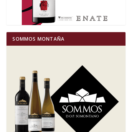
SOMMOS MONTAÑA