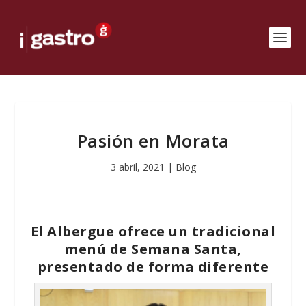
Pasión en Morata
3 abril, 2021
|
Blog
El Albergue ofrece un tradicional
menú de Semana Santa,
presentado de forma diferente