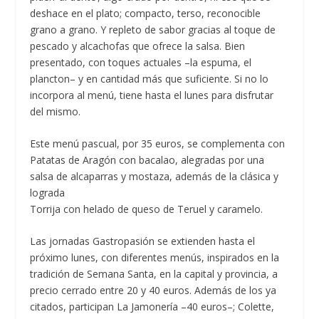
deshace en el plato; compacto, terso, reconocible
grano a grano. Y repleto de sabor gracias al toque de
pescado y alcachofas que ofrece la salsa. Bien
presentado, con toques actuales –la espuma, el
plancton– y en cantidad más que suficiente. Si no lo
incorpora al menú, tiene hasta el lunes para disfrutar
del mismo.
Este menú pascual, por 35 euros, se complementa con
Patatas de Aragón con bacalao, alegradas por una
salsa de alcaparras y mostaza, además de la clásica y
lograda
Torrija con helado de queso de Teruel y caramelo.
Las jornadas Gastropasión se extienden hasta el
próximo lunes, con diferentes menús, inspirados en la
tradición de Semana Santa, en la capital y provincia, a
precio cerrado entre 20 y 40 euros. Además de los ya
citados, participan La Jamonería –40 euros–; Colette,