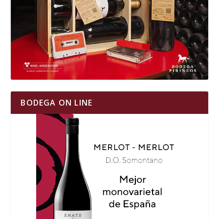
BODEGA ON LINE