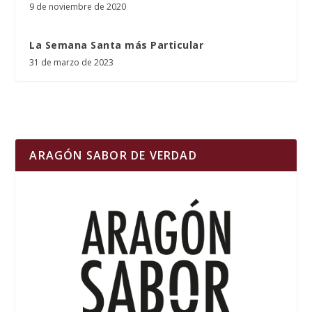
9 de noviembre de 2020
La Semana Santa más Particular
31 de marzo de 2023
ARAGÓN SABOR DE VERDAD