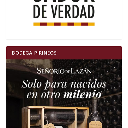
BODEGA PIRINEOS