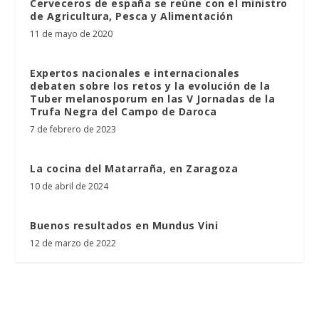
Cerveceros de españa se reúne con el ministro
de Agricultura, Pesca y Alimentación
11 de mayo de 2020
Expertos nacionales e internacionales
debaten sobre los retos y la evolución de la
Tuber melanosporum en las V Jornadas de la
Trufa Negra del Campo de Daroca
7 de febrero de 2023
La cocina del Matarraña, en Zaragoza
10 de abril de 2024
Buenos resultados en Mundus Vini
12 de marzo de 2022