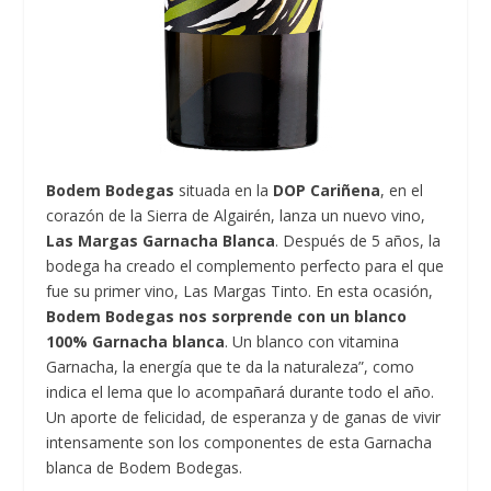
Bodem Bodegas
situada en la
DOP Cariñena
, en el
corazón de la Sierra de Algairén, lanza un nuevo vino,
Las Margas Garnacha Blanca
. Después de 5 años, la
bodega ha creado el complemento perfecto para el que
fue su primer vino, Las Margas Tinto. En esta ocasión,
Bodem Bodegas nos sorprende con un blanco
100% Garnacha blanca
. Un blanco con vitamina
Garnacha, la energía que te da la naturaleza”, como
indica el lema que lo acompañará durante todo el año.
Un aporte de felicidad, de esperanza y de ganas de vivir
intensamente son los componentes de esta Garnacha
blanca de Bodem Bodegas.