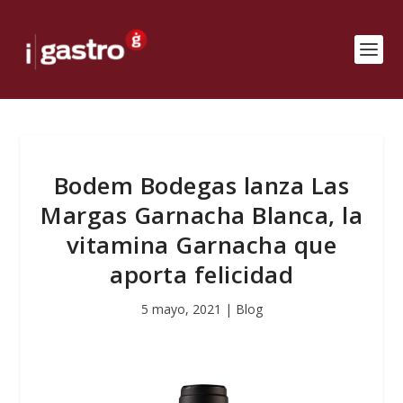
Bodem Bodegas lanza Las
Margas Garnacha Blanca, la
vitamina Garnacha que
aporta felicidad
5 mayo, 2021
|
Blog