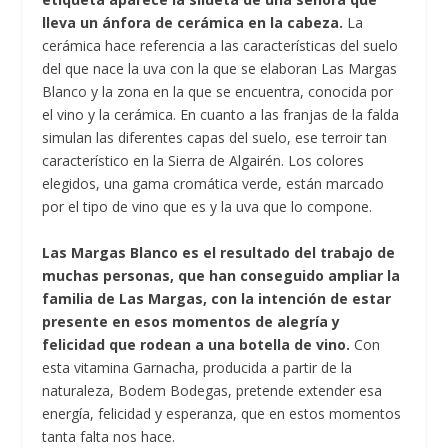
lleva un ánfora de cerámica en la cabeza.
La
cerámica hace referencia a las características del suelo
del que nace la uva con la que se elaboran Las Margas
Blanco y la zona en la que se encuentra, conocida por
el vino y la cerámica. En cuanto a las franjas de la falda
simulan las diferentes capas del suelo, ese terroir tan
característico en la Sierra de Algairén. Los colores
elegidos, una gama cromática verde, están marcado
por el tipo de vino que es y la uva que lo compone.
Las Margas Blanco es el resultado del trabajo de
muchas personas, que han conseguido ampliar la
familia de Las Margas, con la intención de estar
presente en esos momentos de alegría y
felicidad que rodean a una botella de vino.
Con
esta vitamina Garnacha, producida a partir de la
naturaleza, Bodem Bodegas, pretende extender esa
energía, felicidad y esperanza, que en estos momentos
tanta falta nos hace.