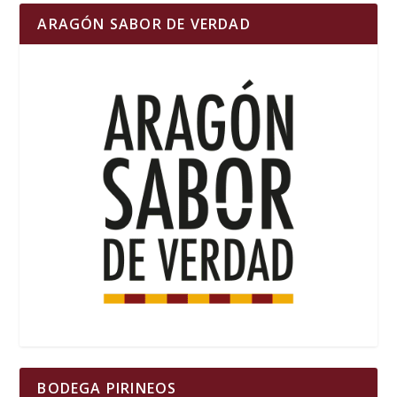
ARAGÓN SABOR DE VERDAD
BODEGA PIRINEOS