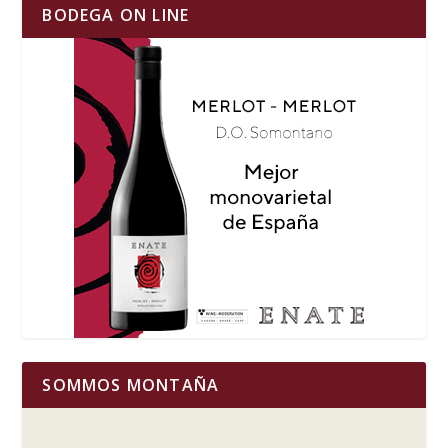
BODEGA ON LINE
SOMMOS MONTAÑA