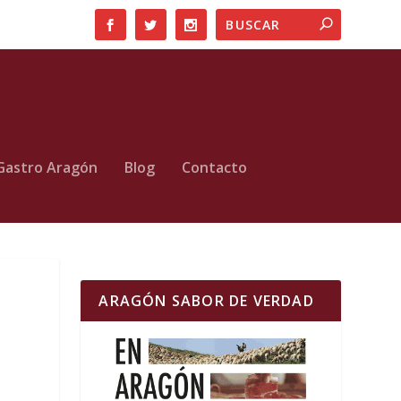
Gastro Aragón
Blog
Contacto
ARAGÓN SABOR DE VERDAD