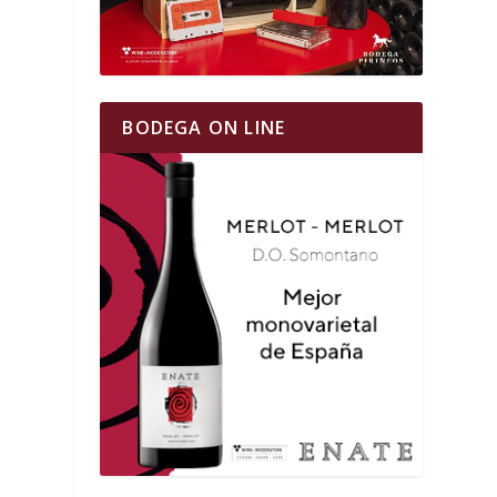
BODEGA ON LINE