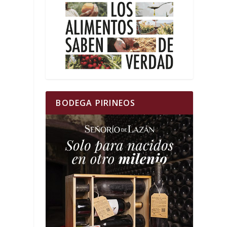
BODEGA PIRINEOS