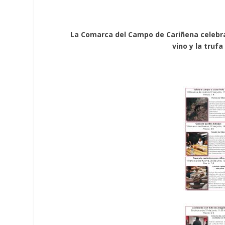
La Comarca del Campo de Cariñena celebra
vino y la truf