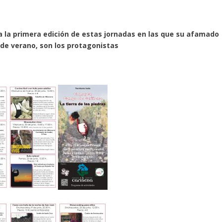
 la primera edición de estas jornadas en las que su afamado
a de verano, son los
protagonistas