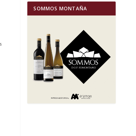
SOMMOS MONTAÑA
s