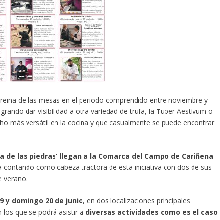
 reina de las mesas en el periodo comprendido entre noviembre y
grando dar visibilidad a otra variedad de trufa, la Tuber Aestivum o
o más versátil en la cocina y que casualmente se puede encontrar
erra de las piedras’ llegan a la Comarca del Campo de Cariñena
zona contando como cabeza tractora de esta iniciativa con dos de sus
e verano.
9 y domingo 20 de junio
, en dos localizaciones principales
 los que se podrá asistir a
diversas actividades como es el caso