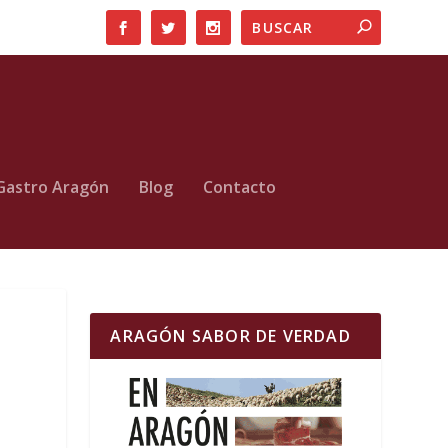
Gastro Aragón
Blog
Contacto
ARAGÓN SABOR DE VERDAD