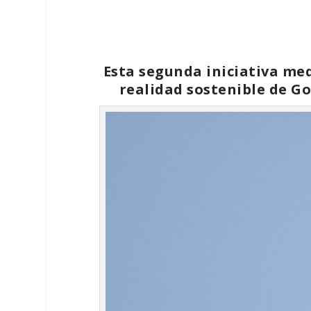
Esta segunda iniciativa me
realidad sostenible de Go