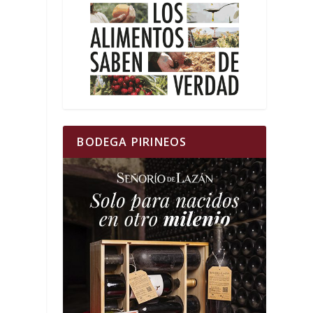
BODEGA PIRINEOS