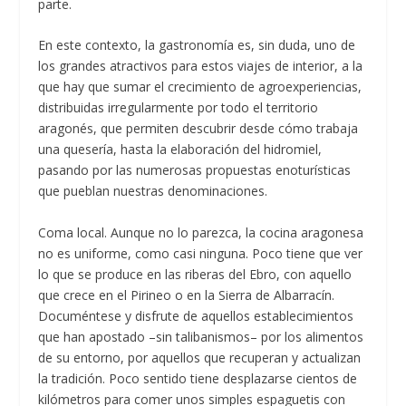
parte.
En este contexto, la gastronomía es, sin duda, uno de
los grandes atractivos para estos viajes de interior, a la
que hay que sumar el crecimiento de agroexperiencias,
distribuidas irregularmente por todo el territorio
aragonés, que permiten descubrir desde cómo trabaja
una quesería, hasta la elaboración del hidromiel,
pasando por las numerosas propuestas enoturísticas
que pueblan nuestras denominaciones.
Coma local. Aunque no lo parezca, la cocina aragonesa
no es uniforme, como casi ninguna. Poco tiene que ver
lo que se produce en las riberas del Ebro, con aquello
que crece en el Pirineo o en la Sierra de Albarracín.
Documéntese y disfrute de aquellos establecimientos
que han apostado –sin talibanismos– por los alimentos
de su entorno, por aquellos que recuperan y actualizan
la tradición. Poco sentido tiene desplazarse cientos de
kilómetros para comer unos simples espaguetis con