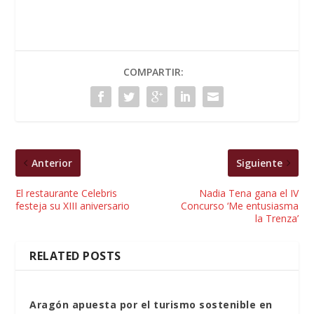
COMPARTIR:
Anterior
Siguiente
El restaurante Celebris
Nadia Tena gana el IV
festeja su XIII aniversario
Concurso ‘Me entusiasma
la Trenza’
RELATED POSTS
Aragón apuesta por el turismo sostenible en