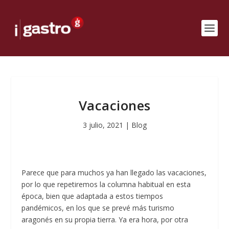
Vacaciones
3 julio, 2021
|
Blog
Parece que para muchos ya han llegado las vacaciones,
por lo que repetiremos la columna habitual en esta
época, bien que adaptada a estos tiempos
pandémicos, en los que se prevé más turismo
aragonés en su propia tierra. Ya era hora, por otra