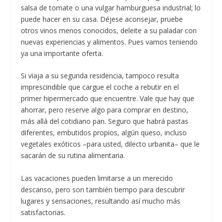
salsa de tomate o una vulgar hamburguesa industrial; lo
puede hacer en su casa. Déjese aconsejar, pruebe
otros vinos menos conocidos, deleite a su paladar con
nuevas experiencias y alimentos. Pues vamos teniendo
ya una importante oferta.
Si viaja a su segunda residencia, tampoco resulta
imprescindible que cargue el coche a rebutir en el
primer hipermercado que encuentre. Vale que hay que
ahorrar, pero reserve algo para comprar en destino,
más allá del cotidiano pan. Seguro que habrá pastas
diferentes, embutidos propios, algún queso, incluso
vegetales exóticos –para usted, dilecto urbanita– que le
sacarán de su rutina alimentaria.
Las vacaciones pueden limitarse a un merecido
descanso, pero son también tiempo para descubrir
lugares y sensaciones, resultando así mucho más
satisfactorias.