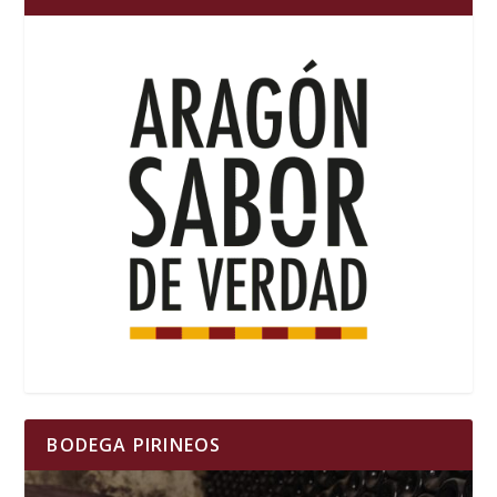
BODEGA PIRINEOS