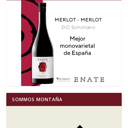
SOMMOS MONTAÑA