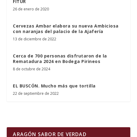
FITUR
26 de enero de 2020
Cervezas Ambar elabora su nueva Ambiciosa
con naranjas del palacio de la Ajafería
13 de diciembre de 2022
Cerca de 700 personas disfrutaron de la
Rematadura 2024 en Bodega Pirineos
8 de octubre de 2024
EL BUSCÓN. Mucho más que tortilla
22 de septiembre de 2022
ARAGÓN SABOR DE VERDAD