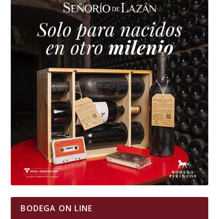
BODEGA ON LINE