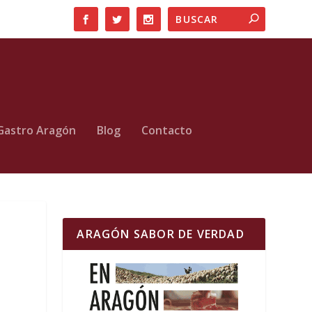
Gastro Aragón
Blog
Contacto
ARAGÓN SABOR DE VERDAD