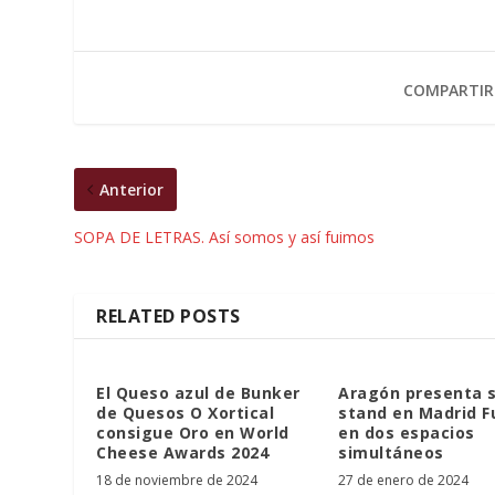
COMPARTIR
Anterior
SOPA DE LETRAS. Así somos y así fuimos
RELATED POSTS
El Queso azul de Bunker
Aragón presenta 
de Quesos O Xortical
stand en Madrid F
consigue Oro en World
en dos espacios
Cheese Awards 2024
simultáneos
18 de noviembre de 2024
27 de enero de 2024