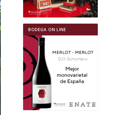
BODEGA ON LINE