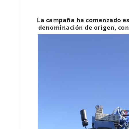
La campaña ha comenzado est
denominación de origen, con