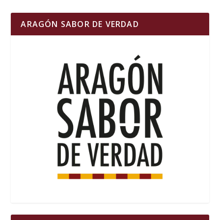
ARAGÓN SABOR DE VERDAD