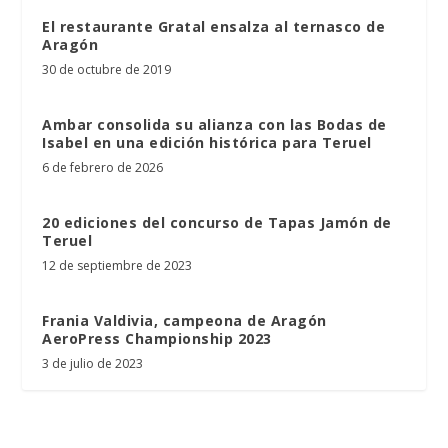
El restaurante Gratal ensalza al ternasco de
Aragón
30 de octubre de 2019
Ambar consolida su alianza con las Bodas de
Isabel en una edición histórica para Teruel
6 de febrero de 2026
20 ediciones del concurso de Tapas Jamón de
Teruel
12 de septiembre de 2023
Frania Valdivia, campeona de Aragón
AeroPress Championship 2023
3 de julio de 2023