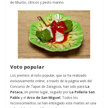
de tiburón, cítricos y pesto marino.
Voto popular
Los premios al voto popular, que se ha realizado
exclusivamente online, a través de la página web del
Concurso de Tapas de Zaragoza, han sido para
La
Petaca,
en primer lugar, seguido por
La Pollería San
Pablo
y el
Arco de San Miguel.
Todos los
reconocimientos se han entregado este martes en una