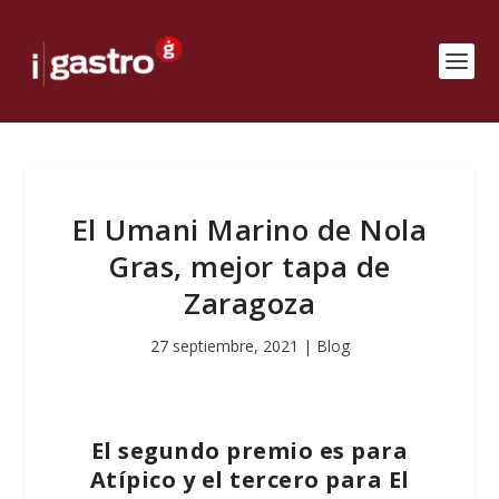
El Umani Marino de Nola
Gras, mejor tapa de
Zaragoza
27 septiembre, 2021
|
Blog
El segundo premio es para
Atípico y el tercero para El