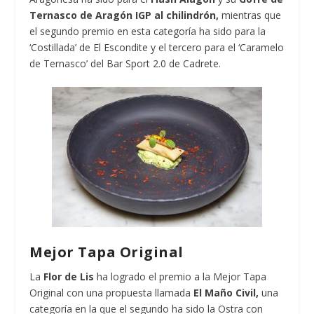
Ternasco de Aragón IGP al chilindrón,
mientras que
el segundo premio en esta categoría ha sido para la
‘Costillada’ de El Escondite y el tercero para el ‘Caramelo
de Ternasco’ del Bar Sport 2.0 de Cadrete.
Mejor Tapa Original
La
Flor de Lis
ha logrado el premio a la Mejor Tapa
Original con una propuesta llamada
El Maño Civil,
una
categoría en la que el segundo ha sido la Ostra con