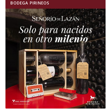
BODEGA PIRINEOS