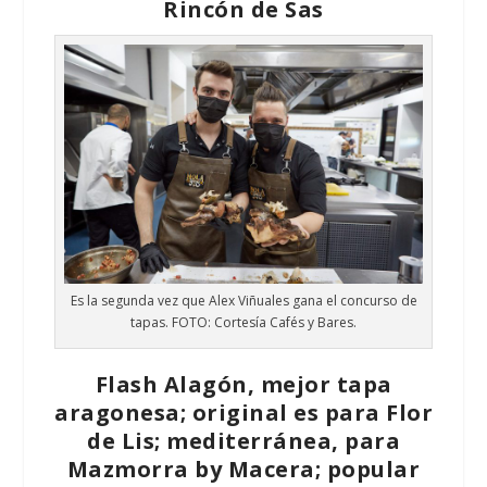
Rincón de Sas
Es la segunda vez que Alex Viñuales gana el concurso de
tapas. FOTO: Cortesía Cafés y Bares.
Flash Alagón, mejor tapa
aragonesa; original es para Flor
de Lis; mediterránea, para
Mazmorra by Macera; popular