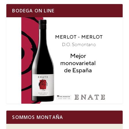
BODEGA ON LINE
SOMMOS MONTAÑA