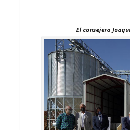
El consejero Joaqu