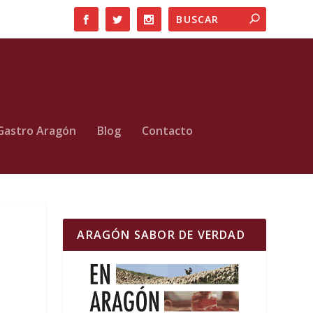
Gastro Aragón
Blog
Contacto
ARAGÓN SABOR DE VERDAD