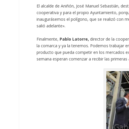
El alcalde de Aniñón, José Manuel Sebastián, dest
cooperativa y para el propio Ayuntamiento, porqu
inaugurásemos el polígono, que se realizó con muc
salió adelante».
Finalmente,
Pablo Latorre,
director de la cooper
la comarca y ya la tenemos. Podemos trabajar en
producto que pueda competir en los mercados ext
semana esperan comenzar a recibir las primeras 