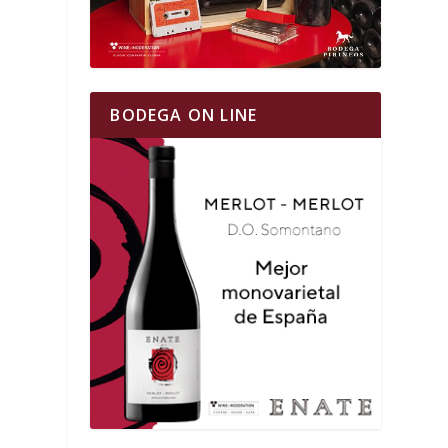
BODEGA ON LINE