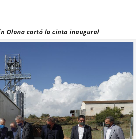
ín Olona cortó la cinta inaugural