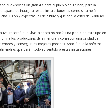
aco que «hoy es un gran día para el pueblo de Aniñón, para la
e, aparte de inaugurar estas instalaciones es como si también
ha ilusión y expectativas de futuro y que con la crisis del 2008 no
ativa, recordó que «hasta ahora no había una planta de este tipo en
 unir a los productores de almendra y conseguir una calidad de
eriores y conseguir los mejores precios». Añadió que la próxima
almendras que darán todo su sentido a estas instalaciones.