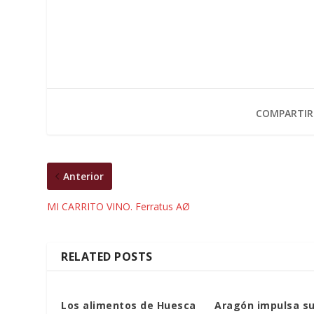
COMPARTIR
Anterior
MI CARRITO VINO. Ferratus AØ
RELATED POSTS
Los alimentos de Huesca
Aragón impulsa su