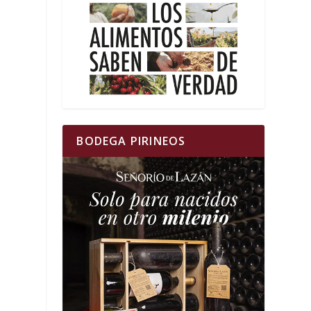
BODEGA PIRINEOS