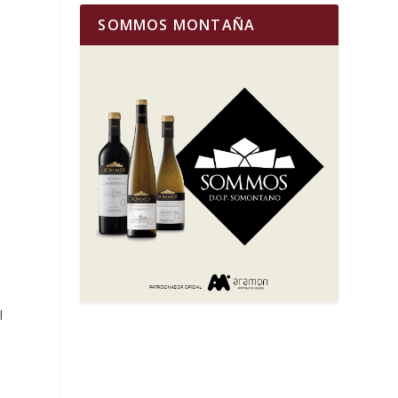
SOMMOS MONTAÑA
l