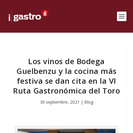
Los vinos de Bodega
Guelbenzu y la cocina más
festiva se dan cita en la VI
Ruta Gastronómica del Toro
30 septiembre, 2021
|
Blog