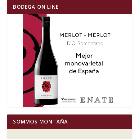
BODEGA ON LINE
SOMMOS MONTAÑA