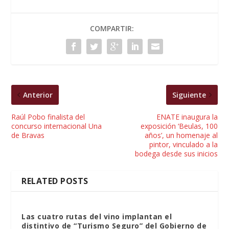
COMPARTIR:
Anterior
Siguiente
Raúl Pobo finalista del
ENATE inaugura la
concurso internacional Una
exposición ‘Beulas, 100
de Bravas
años’, un homenaje al
pintor, vinculado a la
bodega desde sus inicios
RELATED POSTS
Las cuatro rutas del vino implantan el
distintivo de “Turismo Seguro” del Gobierno de