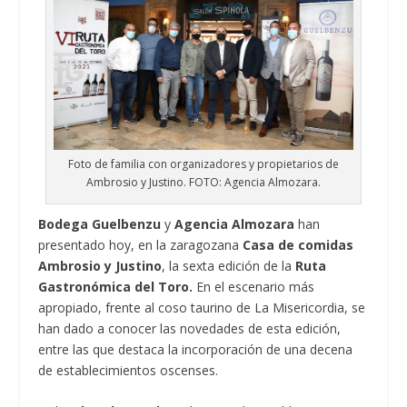
Foto de familia con organizadores y propietarios de
Ambrosio y Justino. FOTO: Agencia Almozara.
Bodega Guelbenzu
y
Agencia Almozara
han
presentado hoy, en la zaragozana
Casa de comidas
Ambrosio y Justino
, la sexta edición de la
Ruta
Gastronómica del Toro.
En el escenario más
apropiado, frente al coso taurino de La Misericordia, se
han dado a conocer las novedades de esta edición,
entre las que destaca la incorporación de una decena
de establecimientos oscenses.