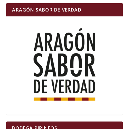
ARAGÓN SABOR DE VERDAD
BODEGA PIRINEOS