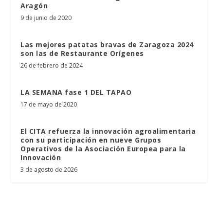
Aragón
9 de junio de 2020
Las mejores patatas bravas de Zaragoza 2024
son las de Restaurante Orígenes
26 de febrero de 2024
LA SEMANA fase 1 DEL TAPAO
17 de mayo de 2020
El CITA refuerza la innovación agroalimentaria
con su participación en nueve Grupos
Operativos de la Asociación Europea para la
Innovación
3 de agosto de 2026