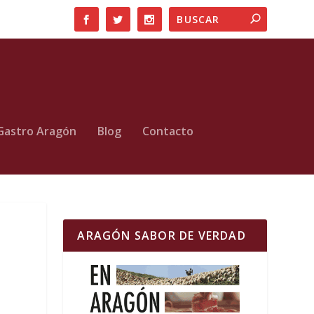
Gastro Aragón
Blog
Contacto
ARAGÓN SABOR DE VERDAD