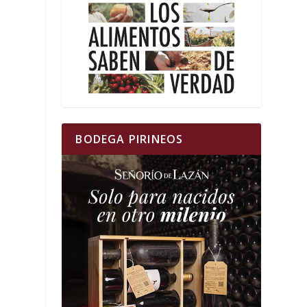
BODEGA PIRINEOS