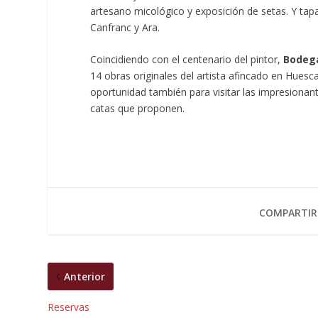
artesano micológico y exposición de setas. Y tap
Canfranc y Ara.
Coincidiendo con el centenario del pintor,
Bodega
14 obras originales del artista afincado en Huesca
oportunidad también para visitar las impresionant
catas que proponen.
COMPARTIR
Anterior
Reservas