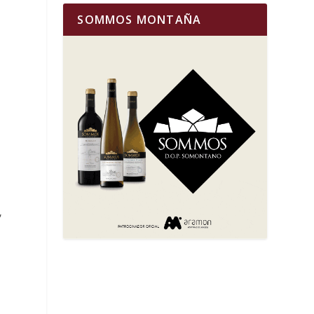
SOMMOS MONTAÑA
,