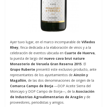
Ayer tuvo lugar, en el marco incomparable de
Viñedos
Rhey
, finca dedicada a la elaboración de vinos y a la
celebración de eventos ubicada en
Cuarte de Huerva
,
la puesta de largo del
nuevo cava brut nature
Monasterio de Veruela Gran Reserva 2015
. El
Grupo Ruberte
presentó este exclusivo producto, ante
representantes de los ayuntamientos de
Ainzón y
Magallón
, de las dos denominaciones de origen de la
Comarca Campo de Borja
―DOP Aceite Sierra del
Moncayo y DOP Campo de Borja―, de la
Asociación
de Industrias Agroalimentarias de Aragón
y de
proveedores, periodistas y amigos.