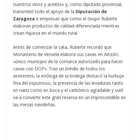
nuestros vinos y aceites» y, como diputado provincial,
transmitió todo el apoyo de la
Diputación de
Zaragoza
a empresas que como el Grupo Ruberte
elaboran productos de calidad diferenciada mientras
crean riqueza en el mundo rural.
Antes de comenzar la cata, Ruberte recordó que
Monasterio de Veruela elabora sus cavas en Ainzón,
«único municipio de la comarca autorizado para hacer
cavas con DOP». Tras un brindis de todos los
asistentes, la enóloga de la bodega destacó la burbuja
fina del espumoso, la presencia de las levaduras tanto
en nariz como en boca y el carbónico agradable y sutil
va a convertir este gran reserva en un imprescindible en
las mesas navideñas.