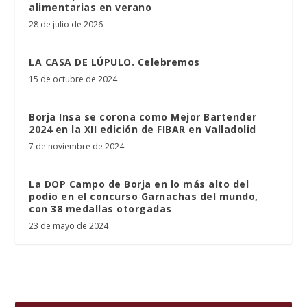
alimentarias en verano
28 de julio de 2026
LA CASA DE LÚPULO. Celebremos
15 de octubre de 2024
Borja Insa se corona como Mejor Bartender
2024 en la XII edición de FIBAR en Valladolid
7 de noviembre de 2024
La DOP Campo de Borja en lo más alto del
podio en el concurso Garnachas del mundo,
con 38 medallas otorgadas
23 de mayo de 2024