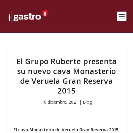
El Grupo Ruberte presenta
su nuevo cava Monasterio
de Veruela Gran Reserva
2015
16 diciembre, 2021
|
Blog
El cava Monasterio de Veruela Gran Reserva 2015,