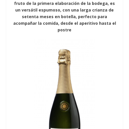
fruto de la primera elaboración de la bodega, es
un versátil espumoso, con una larga crianza de
setenta meses en botella, perfecto para
acompañar la comida, desde el aperitivo hasta el
postre