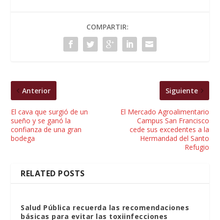
COMPARTIR:
Anterior
Siguiente
El cava que surgió de un
El Mercado Agroalimentario
sueño y se ganó la
Campus San Francisco
confianza de una gran
cede sus excedentes a la
bodega
Hermandad del Santo
Refugio
RELATED POSTS
Salud Pública recuerda las recomendaciones
básicas para evitar las toxiinfecciones