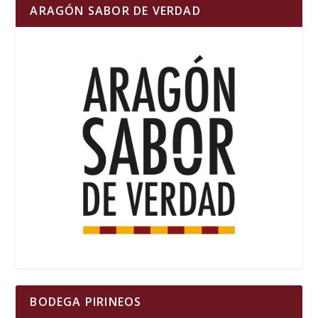
ARAGÓN SABOR DE VERDAD
BODEGA PIRINEOS