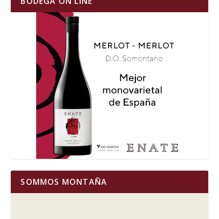
BODEGA ON LINE
SOMMOS MONTAÑA