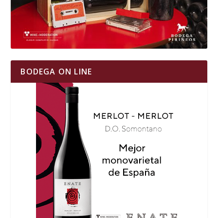
BODEGA ON LINE