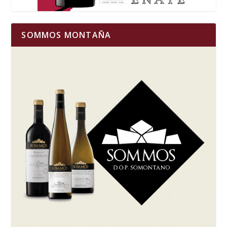
SOMMOS MONTAÑA