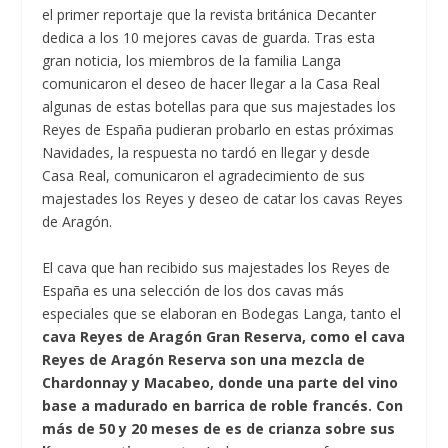
el primer reportaje que la revista británica Decanter
dedica a los 10 mejores cavas de guarda. Tras esta
gran noticia, los miembros de la familia Langa
comunicaron el deseo de hacer llegar a la Casa Real
algunas de estas botellas para que sus majestades los
Reyes de España pudieran probarlo en estas próximas
Navidades, la respuesta no tardó en llegar y desde
Casa Real, comunicaron el agradecimiento de sus
majestades los Reyes y deseo de catar los cavas Reyes
de Aragón.
El cava que han recibido sus majestades los Reyes de
España es una selección de los dos cavas más
especiales que se elaboran en Bodegas Langa, tanto el
cava Reyes de Aragón Gran Reserva, como el cava
Reyes de Aragón Reserva son una mezcla de
Chardonnay y Macabeo, donde una parte del vino
base a madurado en barrica de roble francés. Con
más de 50 y 20 meses de es de crianza sobre sus