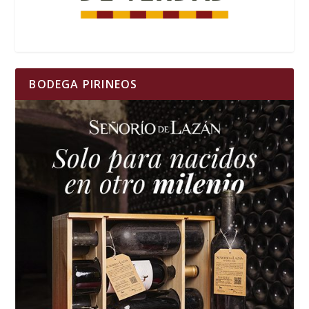
BODEGA PIRINEOS