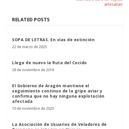
artesanas
RELATED POSTS
SOPA DE LETRAS. En vías de extinción
22 de marzo de 2025
Llega de nuevo la Ruta del Cocido
28 de noviembre de 2018
El Gobierno de Aragón mantiene el
seguimiento continuo de la gripe aviar y
confirma que no hay ninguna explotación
afectada
10 de noviembre de 2025
La Asociación de Usuarios de Veladores de