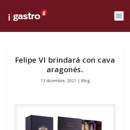
Felipe VI brindará con cava
aragonés.
13 diciembre, 2021
|
Blog