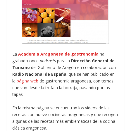
La
Academia Aragonesa de gastronomía
ha
grabado once
podcasts
para la
Dirección General de
Turismo
del Gobierno de Aragón en colaboración con
Radio Nacional de España,
que se han publicado en
la
página web
de gastronomía aragonesa, con temas
que van desde la trufa a la borraja, pasando por las
tapas-
En la misma página se encuentran los vídeos de las
recetas con nueve cocineras aragonesas y que recogen
algunas de las recetas más emblemáticas de la cocina
clásica aragonesa.