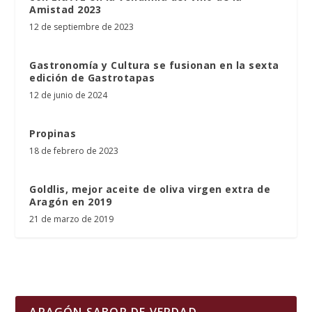
Amistad 2023
12 de septiembre de 2023
Gastronomía y Cultura se fusionan en la sexta
edición de Gastrotapas
12 de junio de 2024
Propinas
18 de febrero de 2023
Goldlis, mejor aceite de oliva virgen extra de
Aragón en 2019
21 de marzo de 2019
ARAGÓN SABOR DE VERDAD