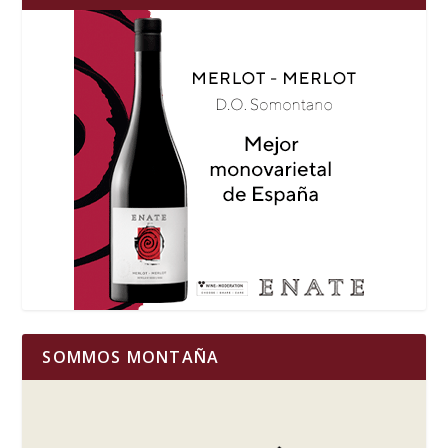
SOMMOS MONTAÑA