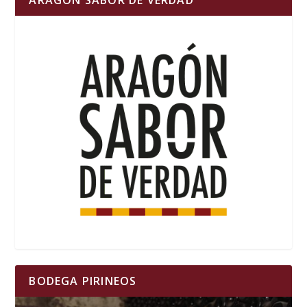
BODEGA PIRINEOS