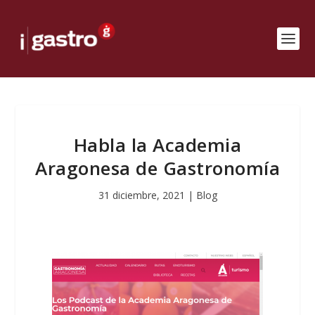
Habla la Academia
Aragonesa de Gastronomía
31 diciembre, 2021
|
Blog