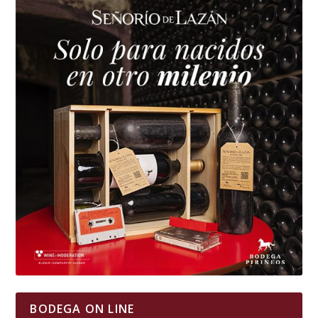
BODEGA ON LINE