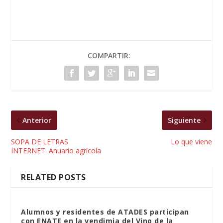
COMPARTIR:
Anterior
Siguiente
SOPA DE LETRAS
Lo que viene
INTERNET. Anuario agrícola
RELATED POSTS
Alumnos y residentes de ATADES participan
con ENATE en la vendimia del Vino de la