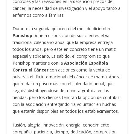
controles y las revisiones en la detención precoz del
cáncer, la necesidad de investigación y el apoyo tanto a
enfermos como a familias.
Durante la segunda quincena del mes de diciembre
Panishop
pone a disposición de sus clientes el ya
tradicional calendario anual que la empresa entrega
todos los años, pero este en concreto tiene un matiz
especial y solidario. Es sabido, el compromiso que
Panishop mantiene con la
Asociación Española
Contra el Cáncer
con acciones como la venta de
pulseras el día internacional del cáncer de mama. Ahora
quiere dar un paso más con el calendario anual, que
seguirá distribuyéndose de manera gratuita en las
tiendas, pero los clientes tendrán la opción de contribuir
con la asociación entregando “la voluntad” en huchas
que estarán disponibles en todos los establecimientos.
Ilusión, alegría, innovación, energía, conocimiento,
compañía, paciencia, tiempo, dedicación, compresión,