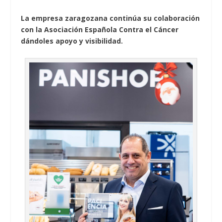
La empresa zaragozana continúa su colaboración
con la Asociación Española Contra el Cáncer
dándoles apoyo y visibilidad.