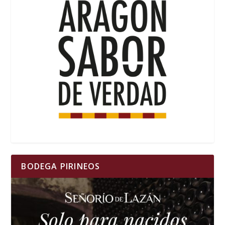
BODEGA PIRINEOS