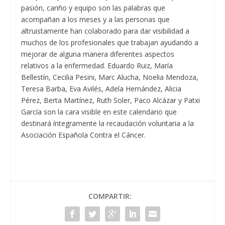
pasión, cariño y equipo son las palabras que
acompañan a los meses y a las personas que
altruistamente han colaborado para dar visibilidad a
muchos de los profesionales que trabajan ayudando a
mejorar de alguna manera diferentes aspectos
relativos a la enfermedad. Eduardo Ruiz, María
Bellestín, Cecilia Pesini, Marc Alucha, Noelia Mendoza,
Teresa Barba, Eva Avilés, Adela Hernández, Alicia
Pérez, Berta Martínez, Ruth Soler, Paco Alcázar y Patxi
García son la cara visible en este calendario que
destinará íntegramente la recaudación voluntaria a la
Asociación Española Contra el Cáncer.
COMPARTIR: