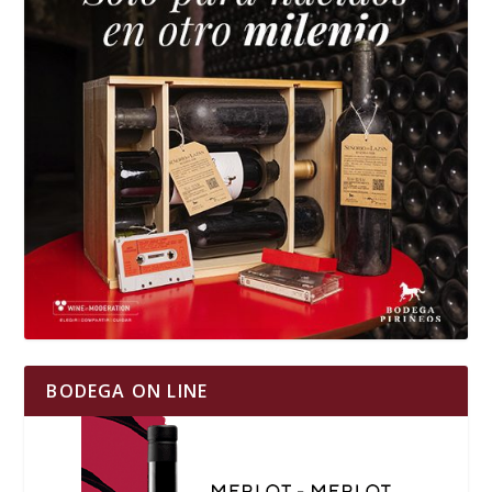
BODEGA ON LINE