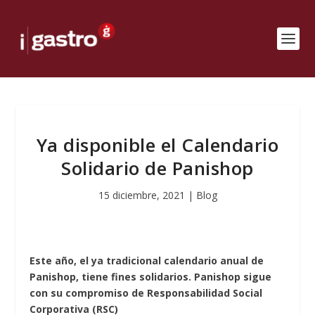
Ya disponible el Calendario
Solidario de Panishop
15 diciembre, 2021
|
Blog
Este año, el ya tradicional calendario anual de
Panishop, tiene fines solidarios. Panishop sigue
con su compromiso de Responsabilidad Social
Corporativa (RSC)