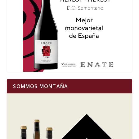
SOMMOS MONTAÑA