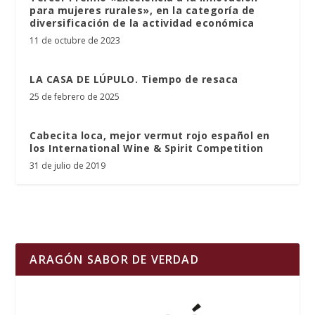
para mujeres rurales», en la categoría de
diversificación de la actividad económica
11 de octubre de 2023
LA CASA DE LÚPULO. Tiempo de resaca
25 de febrero de 2025
Cabecita loca, mejor vermut rojo español en
los International Wine & Spirit Competition
31 de julio de 2019
ARAGÓN SABOR DE VERDAD