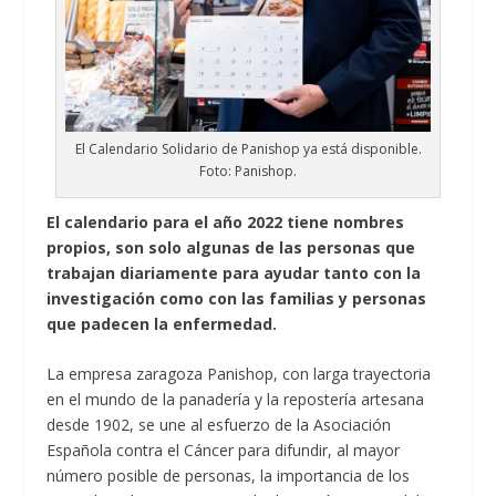
El Calendario Solidario de Panishop ya está disponible.
Foto: Panishop.
El calendario para el año 2022 tiene nombres
propios, son solo algunas de las personas que
trabajan diariamente para ayudar tanto con la
investigación como con las familias y personas
que padecen la enfermedad.
La empresa zaragoza Panishop, con larga trayectoria
en el mundo de la panadería y la repostería artesana
desde 1902, se une al esfuerzo de la Asociación
Española contra el Cáncer para difundir, al mayor
número posible de personas, la importancia de los