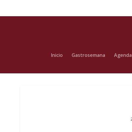
Inicio
Gastrosemana
Agenda