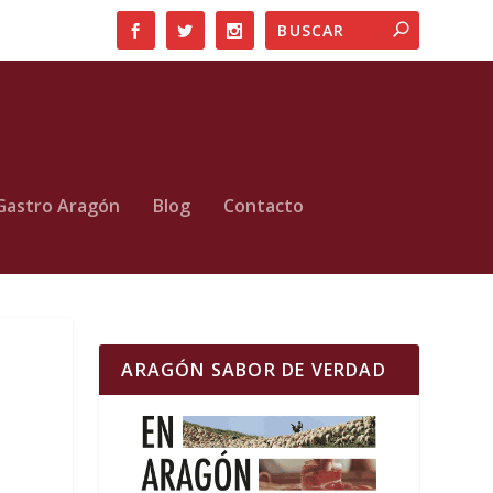
Gastro Aragón
Blog
Contacto
ARAGÓN SABOR DE VERDAD