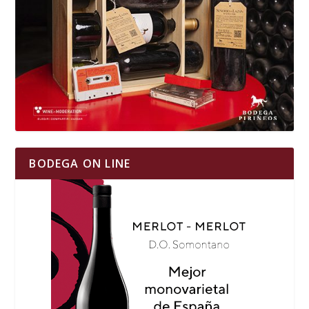
BODEGA ON LINE