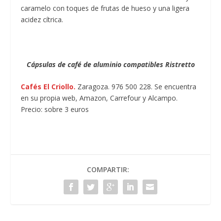
caramelo con toques de frutas de hueso y una ligera
acidez cítrica.
Cápsulas de café de aluminio compatibles Ristretto
Cafés El Criollo.
Zaragoza. 976 500 228. Se encuentra
en su propia web, Amazon, Carrefour y Alcampo.
Precio: sobre 3 euros
COMPARTIR: