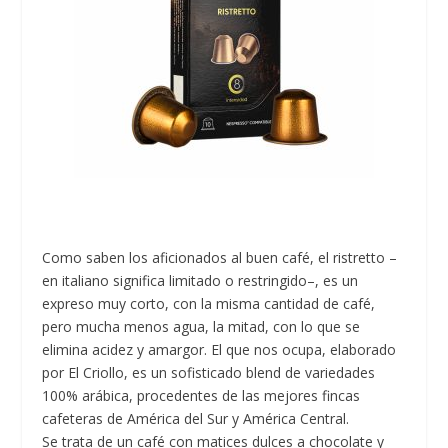
Como saben los aficionados al buen café, el ristretto –
en italiano significa limitado o restringido–, es un
expreso muy corto, con la misma cantidad de café,
pero mucha menos agua, la mitad, con lo que se
elimina acidez y amargor. El que nos ocupa, elaborado
por El Criollo, es un sofisticado blend de variedades
100% arábica, procedentes de las mejores fincas
cafeteras de América del Sur y América Central.
Se trata de un café con matices dulces a chocolate y