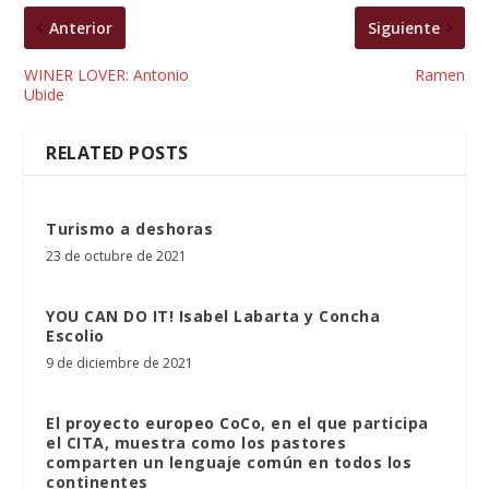
Anterior
Siguiente
WINER LOVER: Antonio
Ramen
Ubide
RELATED POSTS
Turismo a deshoras
23 de octubre de 2021
YOU CAN DO IT! Isabel Labarta y Concha
Escolio
9 de diciembre de 2021
El proyecto europeo CoCo, en el que participa
el CITA, muestra como los pastores
comparten un lenguaje común en todos los
continentes