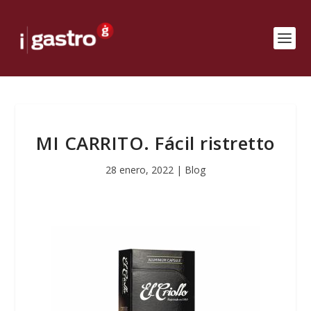
MI CARRITO. Fácil ristretto
28 enero, 2022
|
Blog