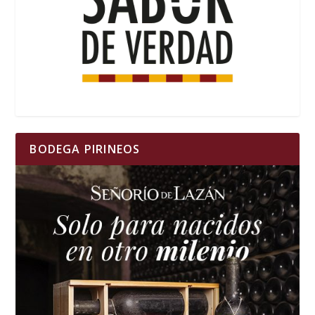
BODEGA PIRINEOS