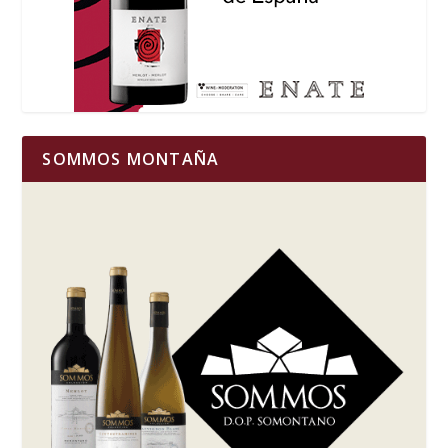
SOMMOS MONTAÑA