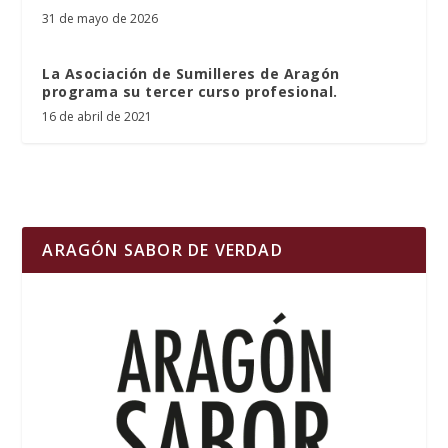
31 de mayo de 2026
La Asociación de Sumilleres de Aragón
programa su tercer curso profesional.
16 de abril de 2021
ARAGÓN SABOR DE VERDAD