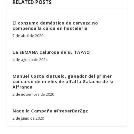
RELATED POSTS
El consumo doméstico de cerveza no
compensa la caída en hostelería
7 de abril de 2020
La SEMANA calurosa de EL TAPAO
4 de agosto de 2024
Manuel Costa Riazuelo, ganador del primer
concurso de mieles de alfalfa Galacho de la
Alfranca
2 de noviembre de 2020
Nace la Campaña #PreserBarZgz
2 de junio de 2020