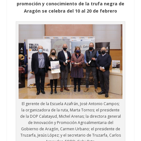
promoción y conocimiento de la trufa negra de
Aragón se celebra del 10 al 20 de febrero
El gerente de la Escuela Azafrán, José Antonio Campos;
la organizadora de la ruta, Marta Tornos; el presidente
de la DOP Calatayud, Michel Arenas; la directora general
de Innovación y Promoción Agroalimentaria del
Gobierno de Aragón, Carmen Urbano; el presidente de
Truzarfa, Jesús López; y el secretario de Truzarfa, Carlos