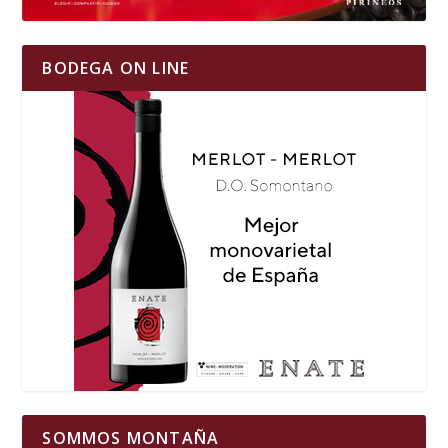
BODEGA ON LINE
SOMMOS MONTAÑA