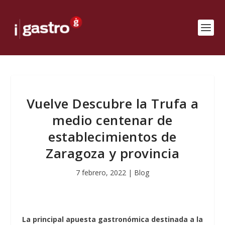
Vuelve Descubre la Trufa a
medio centenar de
establecimientos de
Zaragoza y provincia
7 febrero, 2022
|
Blog
La principal apuesta gastronómica destinada a la