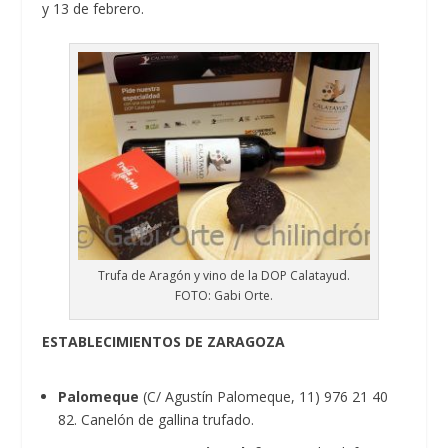
y 13 de febrero.
Trufa de Aragón y vino de la DOP Calatayud.
FOTO: Gabi Orte.
ESTABLECIMIENTOS DE ZARAGOZA
Palomeque
(C/ Agustín Palomeque, 11) 976 21 40
82. Canelón de gallina trufado.