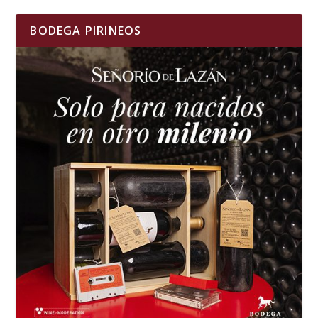
BODEGA PIRINEOS