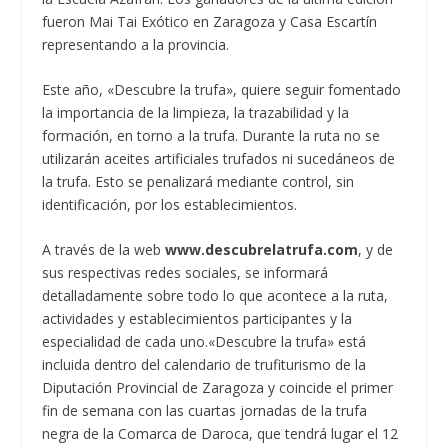
fueron Mai Tai Exótico en Zaragoza y Casa Escartín
representando a la provincia.
Este año, «Descubre la trufa», quiere seguir fomentado
la importancia de la limpieza, la trazabilidad y la
formación, en torno a la trufa. Durante la ruta no se
utilizarán aceites artificiales trufados ni sucedáneos de
la trufa. Esto se penalizará mediante control, sin
identificación, por los establecimientos.
A través de la web
www.descubrelatrufa.com
, y de
sus respectivas redes sociales, se informará
detalladamente sobre todo lo que acontece a la ruta,
actividades y establecimientos participantes y la
especialidad de cada uno.«Descubre la trufa» está
incluida dentro del calendario de trufiturismo de la
Diputación Provincial de Zaragoza y coincide el primer
fin de semana con las cuartas jornadas de la trufa
negra de la Comarca de Daroca, que tendrá lugar el 12