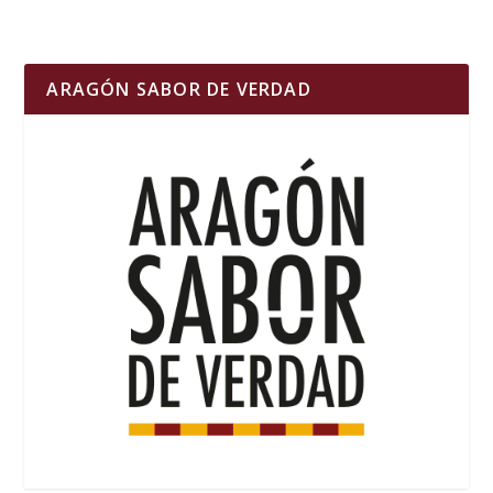
ARAGÓN SABOR DE VERDAD