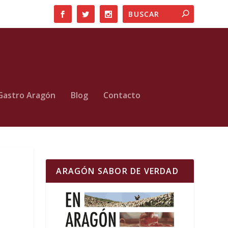
Gastro Aragón
Blog
Contacto
ARAGÓN SABOR DE VERDAD