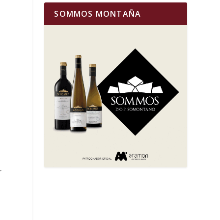
SOMMOS MONTAÑA
r