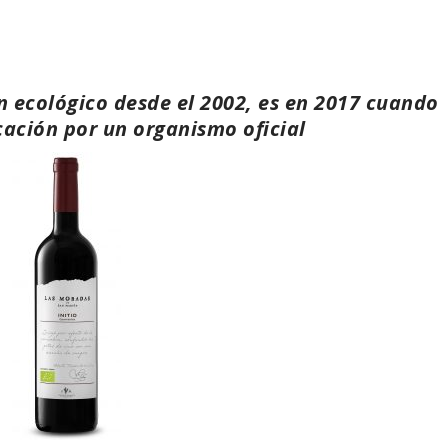
 ecológico desde el 2002, es en 2017 cuando
icación por un organismo oficial