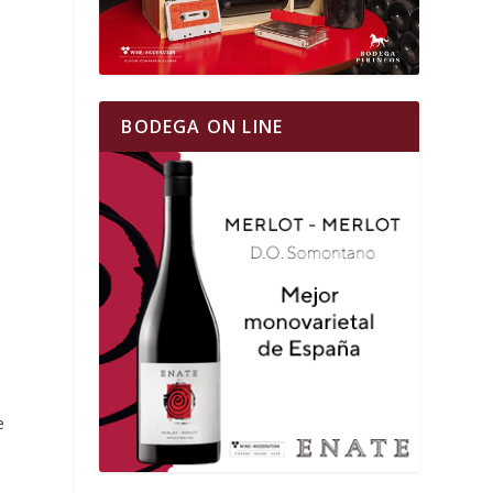
BODEGA ON LINE
e