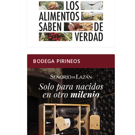
BODEGA PIRINEOS