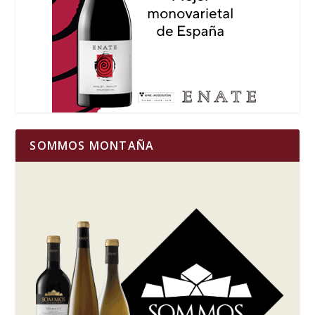
SOMMOS MONTAÑA