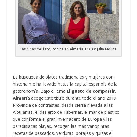
Las niñas del faro, cocina en Almería. FOTO: Julia Molins.
La búsqueda de platos tradicionales y mujeres con
historia me ha llevado hasta la capital española de la
gastronomía. Bajo el lema
El gusto de compartir,
Almería
acoge este título durante todo el año 2019.
Provincia de contrastes, desde sierra Nevada a las
Alpujarras, el desierto de Tabernas, el mar de plástico
que conforma el gran invernadero de Europa y las
paradisíacas playas, recogen las más variopintas
recetas de pescados, verduras, potajes y quizás el