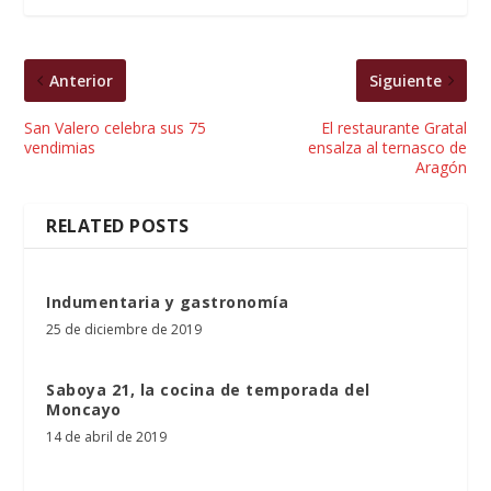
Anterior
Siguiente
San Valero celebra sus 75
El restaurante Gratal
vendimias
ensalza al ternasco de
Aragón
RELATED POSTS
Indumentaria y gastronomía
25 de diciembre de 2019
Saboya 21, la cocina de temporada del
Moncayo
14 de abril de 2019