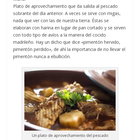
Plato de aprovechamiento que da salida al pescado
sobrante del día anterior. A veces se sirve con migas,
nada que ver con las de nuestra tierra. Éstas se
elaboran con harina en lugar de pan cortado y se sirven
con todo tipo de avíos a la manera del cocido
madrileño. Hay un dicho que dice «pimentón hervido,
pimentón perdido», de ahí la importancia de no llevar el
pimentón nunca a ebullición.
Un plato de aprovechamiento del pescado