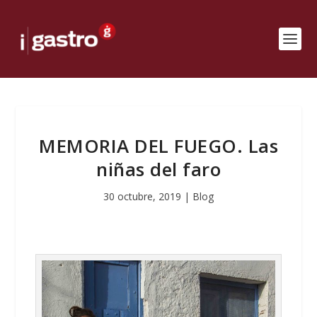
MEMORIA DEL FUEGO. Las
niñas del faro
30 octubre, 2019
|
Blog