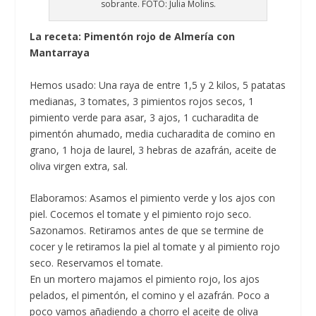
sobrante. FOTO: Julia Molins.
La receta: Pimentón rojo de Almería con
Mantarraya
Hemos usado: Una raya de entre 1,5 y 2 kilos, 5 patatas
medianas, 3 tomates, 3 pimientos rojos secos, 1
pimiento verde para asar, 3 ajos, 1 cucharadita de
pimentón ahumado, media cucharadita de comino en
grano, 1 hoja de laurel, 3 hebras de azafrán, aceite de
oliva virgen extra, sal.
Elaboramos: Asamos el pimiento verde y los ajos con
piel. Cocemos el tomate y el pimiento rojo seco.
Sazonamos. Retiramos antes de que se termine de
cocer y le retiramos la piel al tomate y al pimiento rojo
seco. Reservamos el tomate.
En un mortero majamos el pimiento rojo, los ajos
pelados, el pimentón, el comino y el azafrán. Poco a
poco vamos añadiendo a chorro el aceite de oliva