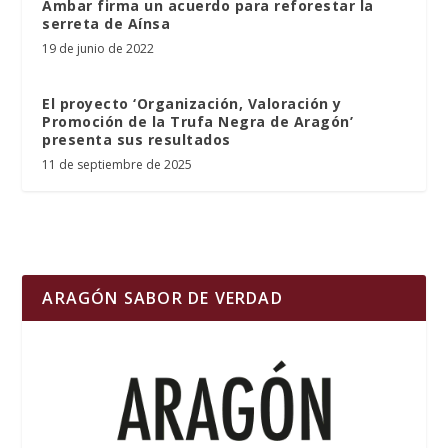
Ambar firma un acuerdo para reforestar la
serreta de Aínsa
19 de junio de 2022
El proyecto ‘Organización, Valoración y
Promoción de la Trufa Negra de Aragón’
presenta sus resultados
11 de septiembre de 2025
ARAGÓN SABOR DE VERDAD