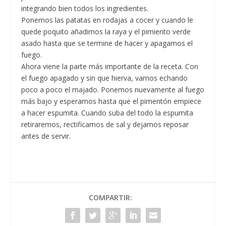
integrando bien todos los ingredientes.
Ponemos las patatas en rodajas a cocer y cuando le
quede poquito añadimos la raya y el pimiento verde
asado hasta que se termine de hacer y apagamos el
fuego.
Ahora viene la parte más importante de la receta. Con
el fuego apagado y sin que hierva, vamos echando
poco a poco el majado. Ponemos nuevamente al fuego
más bajo y esperamos hasta que el pimentón empiece
a hacer espumita. Cuando suba del todo la espumita
retiraremos, rectificamos de sal y dejamos reposar
antes de servir.
COMPARTIR: