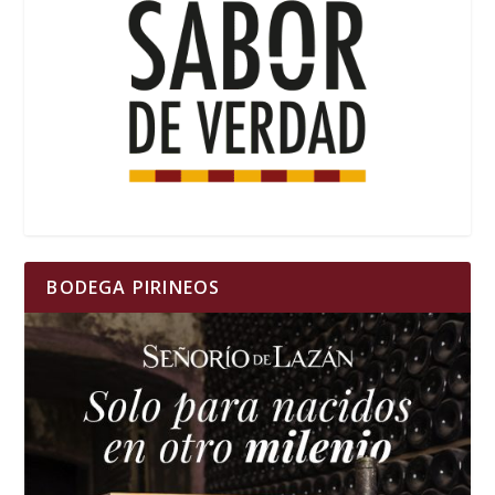
BODEGA PIRINEOS