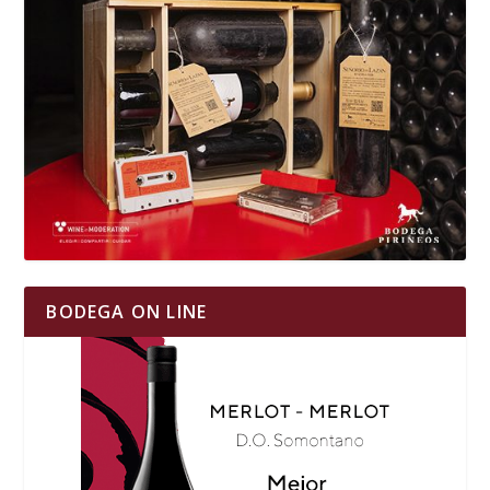
BODEGA ON LINE