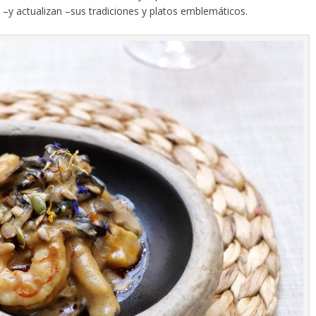
–y actualizan –sus tradiciones y platos emblemáticos.