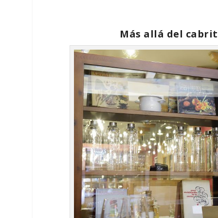
Más allá del cabri