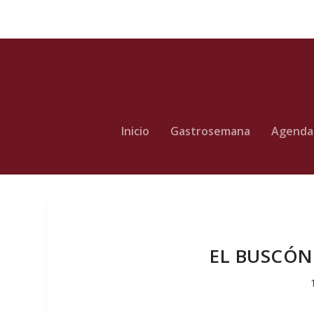
Inicio
Gastrosemana
Agenda
EL BUSCÓN.