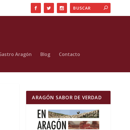
Gastro Aragón
Blog
Contacto
ARAGÓN SABOR DE VERDAD