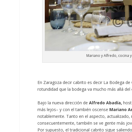
Mariano y Alfredo, cocina 
En Zaragoza decir cabrito es decir La Bodega de 
rotundidad que la bodega va mucho más allá del 
Bajo la nueva dirección de
Alfredo Abadía,
hoste
más lejos– y con el también oscense
Mariano An
notablemente. Tanto en el aspecto, actualizado, 
consecuentemente, también se ve gente más jov
Por supuesto, el tradicional cabrito sigue salie