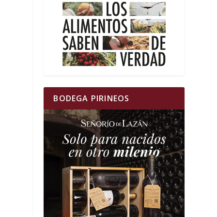
BODEGA PIRINEOS