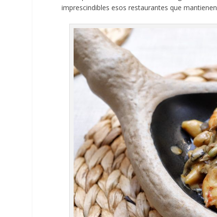
imprescindibles esos restaurantes que mantienen 