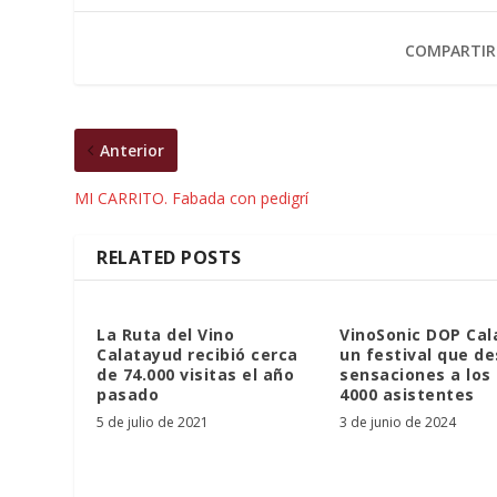
COMPARTIR
Anterior
MI CARRITO. Fabada con pedigrí
RELATED POSTS
La Ruta del Vino
VinoSonic DOP Cal
Calatayud recibió cerca
un festival que d
de 74.000 visitas el año
sensaciones a los
pasado
4000 asistentes
5 de julio de 2021
3 de junio de 2024