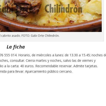
el cabrito asado. FOTO: Gabi Orte Chilindrón.
La ficha
6 555 014. Horario, de miércoles a lunes: de 13.30 a 15.45; noches d
ches, consultar. Cierra martes y noches, salvo las de viernes y
 a la carta: 40 euros. Recomendable reservar. Admite tarjetas.
ida para llevar. Aparcamiento público cercano.