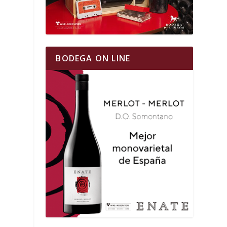
BODEGA ON LINE