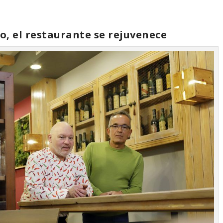
to, el restaurante se rejuvenece