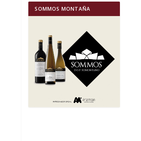
SOMMOS MONTAÑA