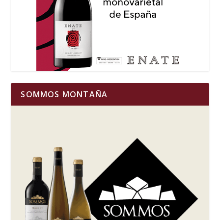
SOMMOS MONTAÑA