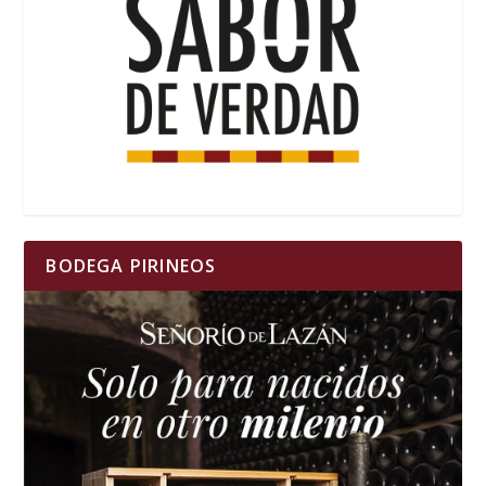
BODEGA PIRINEOS