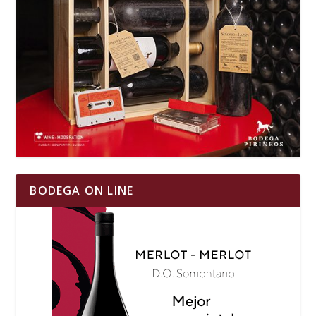
BODEGA ON LINE