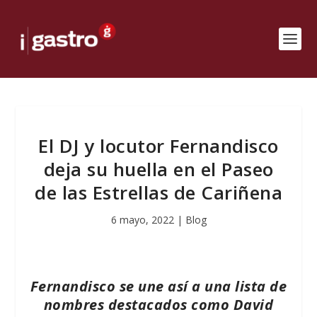
El DJ y locutor Fernandisco
deja su huella en el Paseo
de las Estrellas de Cariñena
6 mayo, 2022
|
Blog
Fernandisco se une así a una lista de
nombres destacados como David