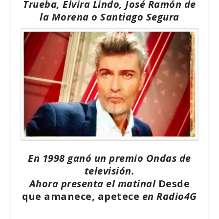
Trueba, Elvira Lindo, José Ramón de
la Morena o Santiago Segura
En 1998 ganó un premio Ondas de
televisión.
Ahora presenta el matinal
Desde
que amanece, apetece
en Radio4G