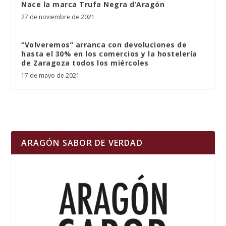
Nace la marca Trufa Negra d’Aragón
27 de noviembre de 2021
“Volveremos” arranca con devoluciones de
hasta el 30% en los comercios y la hostelería
de Zaragoza todos los miércoles
17 de mayo de 2021
ARAGÓN SABOR DE VERDAD