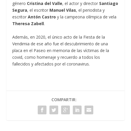
género
Cristina del Valle
, el actor y director
Santiago
Segura
, el escritor
Manuel Vilas
, el periodista y
escritor
Antón Castro
y la campeona olímpica de vela
Theresa Zabell
.
Además, en 2020, el único acto de la Fiesta de la
Vendimia de ese año fue el descubrimiento de una
placa en el Paseo en memoria de las víctimas de la
covid, como homenaje y recuerdo a todos los
fallecidos y afectados por el coronavirus.
COMPARTIR: