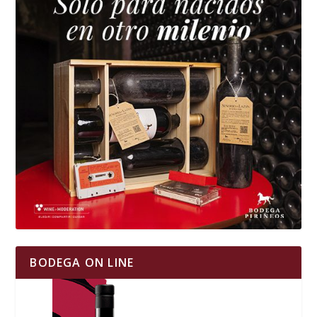
BODEGA ON LINE