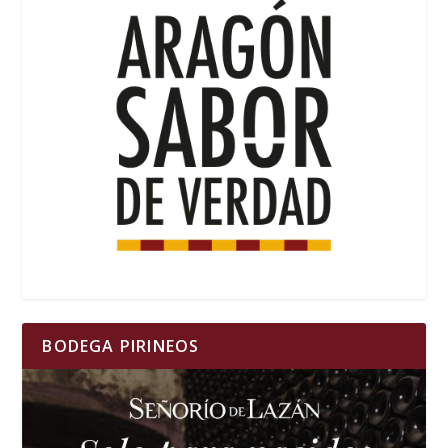
BODEGA PIRINEOS