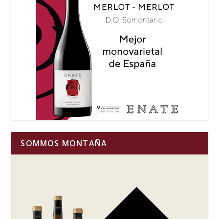
SOMMOS MONTAÑA