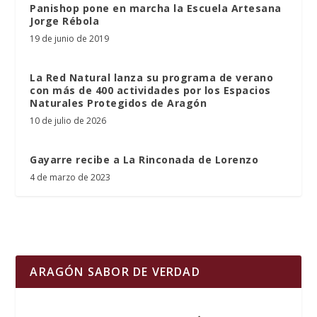
Panishop pone en marcha la Escuela Artesana
Jorge Rébola
19 de junio de 2019
La Red Natural lanza su programa de verano
con más de 400 actividades por los Espacios
Naturales Protegidos de Aragón
10 de julio de 2026
Gayarre recibe a La Rinconada de Lorenzo
4 de marzo de 2023
ARAGÓN SABOR DE VERDAD