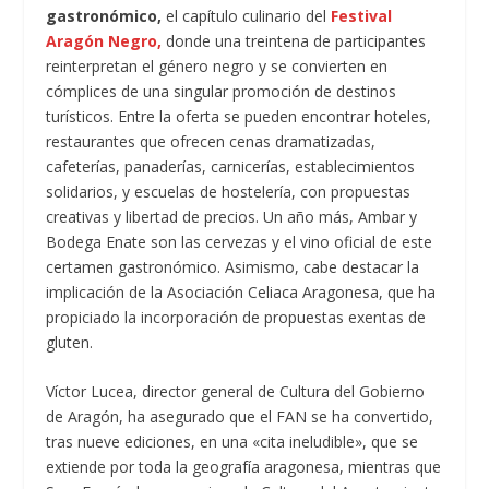
gastronómico,
el capítulo culinario del
Festival
Aragón Negro,
donde una treintena de participantes
reinterpretan el género negro y se convierten en
cómplices de una singular promoción de destinos
turísticos. Entre la oferta se pueden encontrar hoteles,
restaurantes que ofrecen cenas dramatizadas,
cafeterías, panaderías, carnicerías, establecimientos
solidarios, y escuelas de hostelería, con propuestas
creativas y libertad de precios. Un año más, Ambar y
Bodega Enate son las cervezas y el vino oficial de este
certamen gastronómico. Asimismo, cabe destacar la
implicación de la Asociación Celiaca Aragonesa, que ha
propiciado la incorporación de propuestas exentas de
gluten.
Víctor Lucea, director general de Cultura del Gobierno
de Aragón, ha asegurado que el FAN se ha convertido,
tras nueve ediciones, en una «cita ineludible», que se
extiende por toda la geografía aragonesa, mientras que