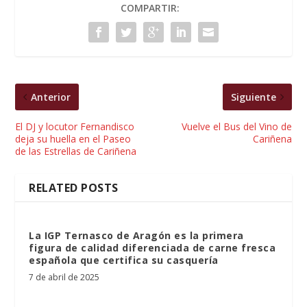
COMPARTIR:
Anterior
Siguiente
El DJ y locutor Fernandisco
Vuelve el Bus del Vino de
deja su huella en el Paseo
Cariñena
de las Estrellas de Cariñena
RELATED POSTS
La IGP Ternasco de Aragón es la primera
figura de calidad diferenciada de carne fresca
española que certifica su casquería
7 de abril de 2025