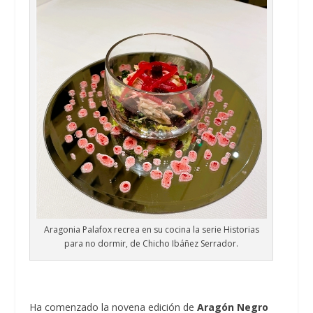
Aragonia Palafox recrea en su cocina la serie Historias
para no dormir, de Chicho Ibáñez Serrador.
Ha comenzado la novena edición de
Aragón Negro