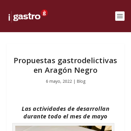
Propuestas gastrodelictivas
en Aragón Negro
6 mayo, 2022
|
Blog
Las actividades de desarrollan
durante todo el mes de mayo