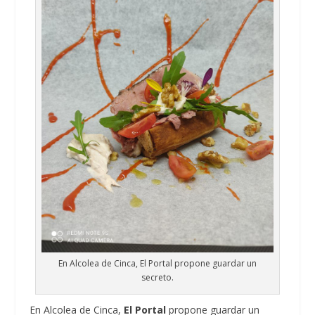
En Alcolea de Cinca, El Portal propone guardar un
secreto.
En Alcolea de Cinca,
El Portal
propone guardar un