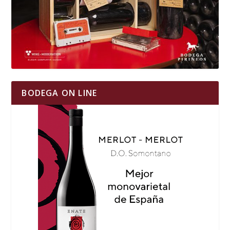
BODEGA ON LINE