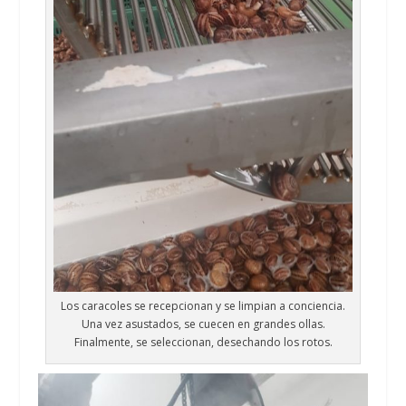
Los caracoles se recepcionan y se limpian a conciencia.
Una vez asustados, se cuecen en grandes ollas.
Finalmente, se seleccionan, desechando los rotos.