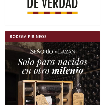
BODEGA PIRINEOS