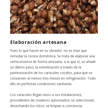
Elaboración artesana
Pues lo que hacen en su obrador, no es mas que
remedar la cocina doméstica. Se trata de elaborar una
semiconserva de forma artesana, a la que sí, se añade
un último paso, la esterilización a través de la
pasteurización de los caracoles cocidos, para que se
conserven al menos tres meses en refrigeración. Todo
ello en perfectas condiciones sanitarias.
Los caracoles llegan vivos a sus instalaciones,
procedentes de criaderos autorizados; se seleccionan,
desechando los rotos; se limpian a conciencia,