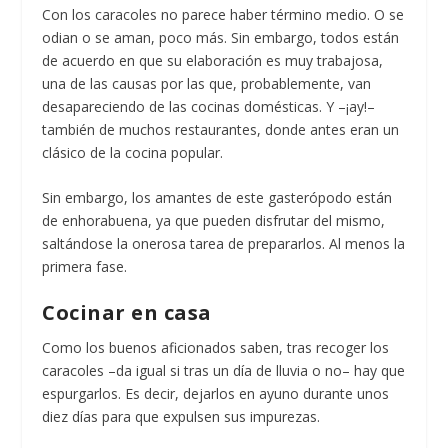
Con los caracoles no parece haber término medio. O se
odian o se aman, poco más. Sin embargo, todos están
de acuerdo en que su elaboración es muy trabajosa,
una de las causas por las que, probablemente, van
desapareciendo de las cocinas domésticas. Y –¡ay!–
también de muchos restaurantes, donde antes eran un
clásico de la cocina popular.
Sin embargo, los amantes de este gasterópodo están
de enhorabuena, ya que pueden disfrutar del mismo,
saltándose la onerosa tarea de prepararlos. Al menos la
primera fase.
Cocinar en casa
Como los buenos aficionados saben, tras recoger los
caracoles –da igual si tras un día de lluvia o no– hay que
espurgarlos. Es decir, dejarlos en ayuno durante unos
diez días para que expulsen sus impurezas.