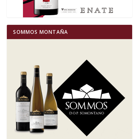
SOMMOS MONTAÑA