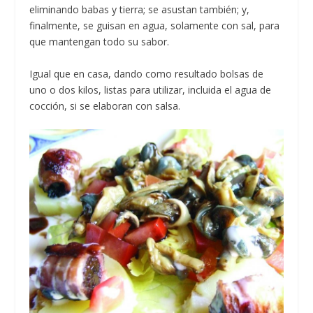
eliminando babas y tierra; se asustan también; y,
finalmente, se guisan en agua, solamente con sal, para
que mantengan todo su sabor.
Igual que en casa, dando como resultado bolsas de
uno o dos kilos, listas para utilizar, incluida el agua de
cocción, si se elaboran con salsa.