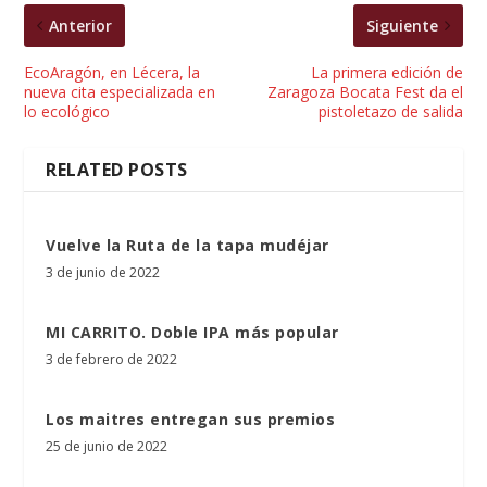
Anterior
Siguiente
EcoAragón, en Lécera, la
La primera edición de
nueva cita especializada en
Zaragoza Bocata Fest da el
lo ecológico
pistoletazo de salida
RELATED POSTS
Vuelve la Ruta de la tapa mudéjar
3 de junio de 2022
MI CARRITO. Doble IPA más popular
3 de febrero de 2022
Los maitres entregan sus premios
25 de junio de 2022