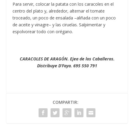
Para servir, colocar la patata con los caracoles en el
centro del plato y, alrededor, alternar el tomate
troceado, un poco de ensalada –aliñada con un poco
de aceite y vinagre– y las ciruelas. Salpimentar y
espolvorear todo con orégano.
CARACOLES DE ARAGÓN. Ejea de los Caballeros.
Distribuye D’Faya. 695 550 791
COMPARTIR: