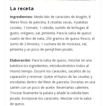
La receta
Ingredientes:
Medio kilo de caracoles de Aragón, 8
filetes finos de panceta, 8 ciruelas secas, 4 patatas
cocidas, 1 tomate, 1 cebolla, surtido de lechugas al
gusto, orégano, sal, pimienta. Para la salsa de queso:
cuarto de litro de nata, 250 gramos de queso fresco, el
zumo de 2 limones, 1 cuchara da de mostaza, sal,
pimienta y un poco de perejil bien picado.
Elaboración:
Para la salsa de queso, mezclar en una
batidora los ingredientes, introduciéndolos todos al
mismo tiempo. Escurrir los caracoles, sacarlos de su
caparazón y reservar. Quitar el hueso de las ciruelas y
enrollarlas dentro del filete de panceta. Dorarlas en una
sartén con un poco de aceite. Reservarlas calientes.
Trocear finamente la patata y añadir la cebolla bien
picada. Incorporar los caracoles. Mezclar con la salsa
de queso.