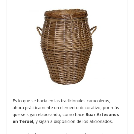
Es lo que se hacía en las tradicionales caracoleras,
ahora prácticamente un elemento decorativo, por más
que se sigan elaborando, como hace
Buar Artesanos
en Teruel,
y sigan a disposición de los aficionados.