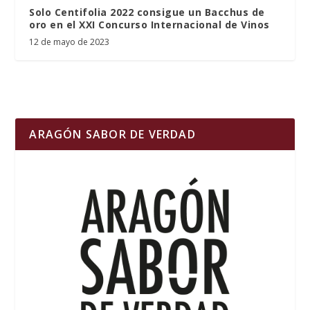
Solo Centifolia 2022 consigue un Bacchus de
oro en el XXI Concurso Internacional de Vinos
12 de mayo de 2023
ARAGÓN SABOR DE VERDAD