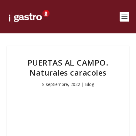
PUERTAS AL CAMPO.
Naturales caracoles
8 septiembre, 2022
|
Blog