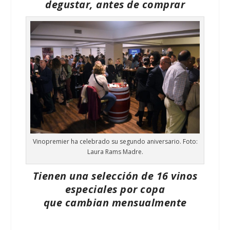
degustar, antes de comprar
Vinopremier ha celebrado su segundo aniversario. Foto:
Laura Rams Madre.
Tienen una selección de 16 vinos
especiales por copa
que cambian mensualmente