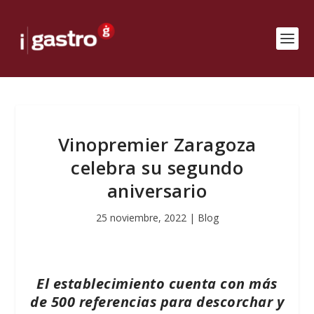
Vinopremier Zaragoza
celebra su segundo
aniversario
25 noviembre, 2022
|
Blog
El establecimiento cuenta con más
de 500 referencias para descorchar y