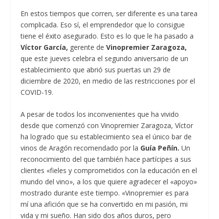
En estos tiempos que corren, ser diferente es una tarea
complicada. Eso sí, el emprendedor que lo consigue
tiene el éxito asegurado. Esto es lo que le ha pasado a
Víctor García,
gerente de
Vinopremier Zaragoza,
que este jueves celebra el segundo aniversario de un
establecimiento que abrió sus puertas un 29 de
diciembre de 2020, en medio de las restricciones por el
COVID-19.
A pesar de todos los inconvenientes que ha vivido
desde que comenzó con Vinopremier Zaragoza, Víctor
ha logrado que su establecimiento sea el único bar de
vinos de Aragón recomendado por la
Guía Peñín.
Un
reconocimiento del que también hace partícipes a sus
clientes «fieles y comprometidos con la educación en el
mundo del vino», a los que quiere agradecer el «apoyo»
mostrado durante este tiempo. «Vinopremier es para
mí una afición que se ha convertido en mi pasión, mi
vida y mi sueño. Han sido dos años duros, pero