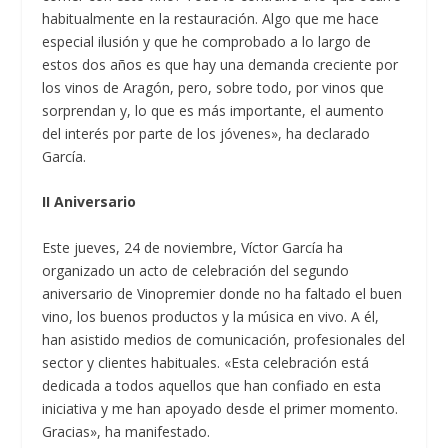
habitualmente en la restauración. Algo que me hace
especial ilusión y que he comprobado a lo largo de
estos dos años es que hay una demanda creciente por
los vinos de Aragón, pero, sobre todo, por vinos que
sorprendan y, lo que es más importante, el aumento
del interés por parte de los jóvenes», ha declarado
García.
II Aniversario
Este jueves, 24 de noviembre, Víctor García ha
organizado un acto de celebración del segundo
aniversario de Vinopremier donde no ha faltado el buen
vino, los buenos productos y la música en vivo. A él,
han asistido medios de comunicación, profesionales del
sector y clientes habituales. «Esta celebración está
dedicada a todos aquellos que han confiado en esta
iniciativa y me han apoyado desde el primer momento.
Gracias», ha manifestado.