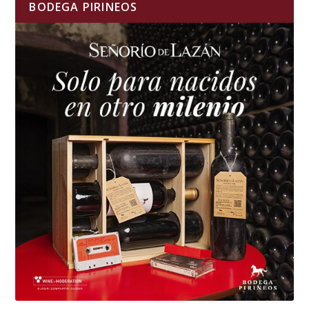
BODEGA PIRINEOS