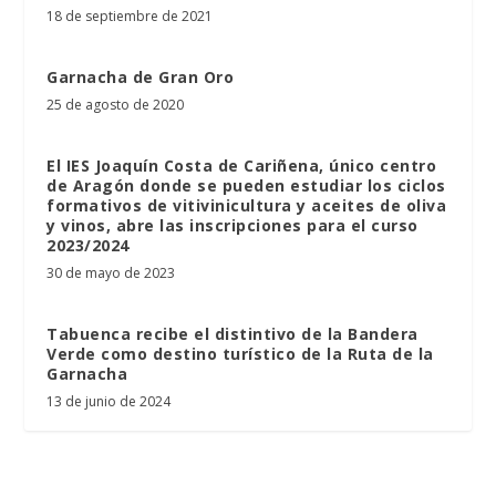
18 de septiembre de 2021
Garnacha de Gran Oro
25 de agosto de 2020
El IES Joaquín Costa de Cariñena, único centro
de Aragón donde se pueden estudiar los ciclos
formativos de vitivinicultura y aceites de oliva
y vinos, abre las inscripciones para el curso
2023/2024
30 de mayo de 2023
Tabuenca recibe el distintivo de la Bandera
Verde como destino turístico de la Ruta de la
Garnacha
13 de junio de 2024