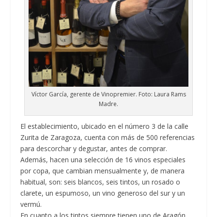
Víctor García, gerente de Vinopremier. Foto: Laura Rams
Madre.
El establecimiento, ubicado en el número 3 de la calle
Zurita de Zaragoza, cuenta con más de 500 referencias
para descorchar y degustar, antes de comprar.
Además, hacen una selección de 16 vinos especiales
por copa, que cambian mensualmente y, de manera
habitual, son: seis blancos, seis tintos, un rosado o
clarete, un espumoso, un vino generoso del sur y un
vermú.
En cuanto a los tintos siempre tienen uno de Aragón,