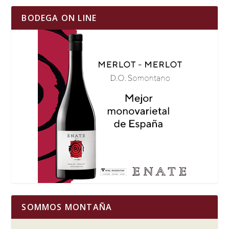
BODEGA ON LINE
SOMMOS MONTAÑA