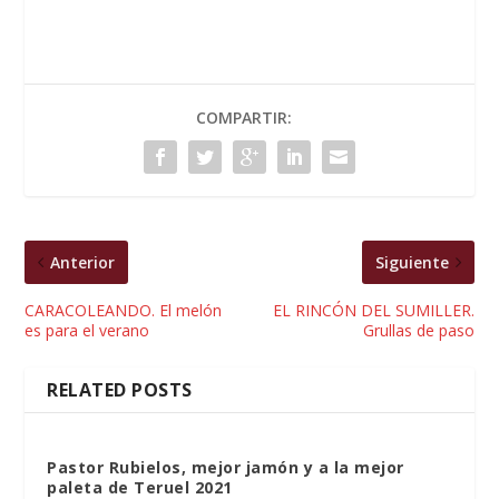
COMPARTIR:
Anterior
Siguiente
CARACOLEANDO. El melón
EL RINCÓN DEL SUMILLER.
es para el verano
Grullas de paso
RELATED POSTS
Pastor Rubielos, mejor jamón y a la mejor
paleta de Teruel 2021