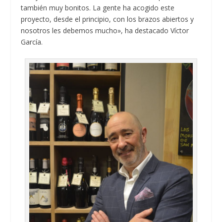
también muy bonitos. La gente ha acogido este
proyecto, desde el principio, con los brazos abiertos y
nosotros les debemos mucho», ha destacado Víctor
García.