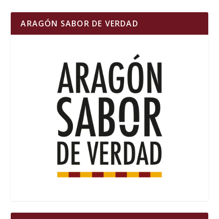
ARAGÓN SABOR DE VERDAD