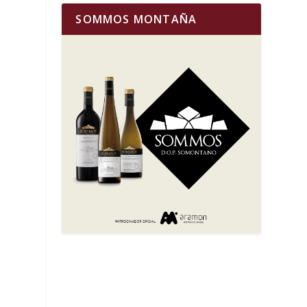
SOMMOS MONTAÑA