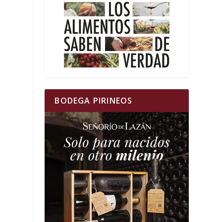
BODEGA PIRINEOS