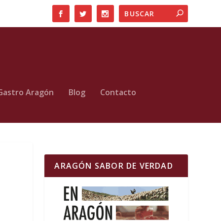
Gastro Aragón
Blog
Contacto
ARAGÓN SABOR DE VERDAD
r