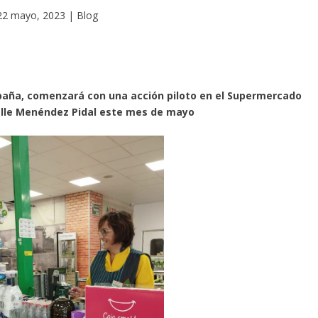
22 mayo, 2023
|
Blog
spaña, comenzará con una acción piloto en el Supermercado
alle Menéndez Pidal este mes de mayo