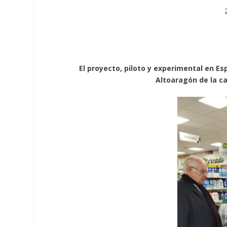
El proyecto, piloto y experimental en E
Altoaragón de la c