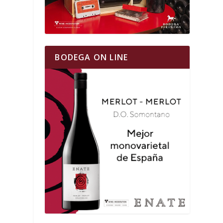
BODEGA ON LINE