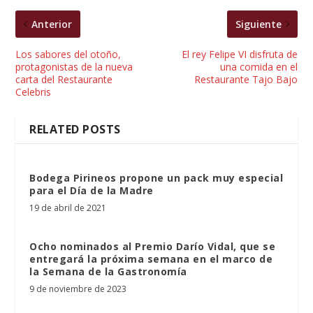
Anterior
Siguiente
Los sabores del otoño,
El rey Felipe VI disfruta de
protagonistas de la nueva
una comida en el
carta del Restaurante
Restaurante Tajo Bajo
Celebris
RELATED POSTS
Bodega Pirineos propone un pack muy especial
para el Día de la Madre
19 de abril de 2021
Ocho nominados al Premio Darío Vidal, que se
entregará la próxima semana en el marco de
la Semana de la Gastronomía
9 de noviembre de 2023