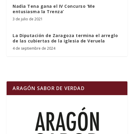
Nadia Tena gana el IV Concurso ‘Me
entusiasma la Trenza’
3 de julio de 2021
La Diputación de Zaragoza termina el arreglo
de las cubiertas de la iglesia de Veruela
4 de septiembre de 2024
ARAGÓN SABOR DE VERDAD