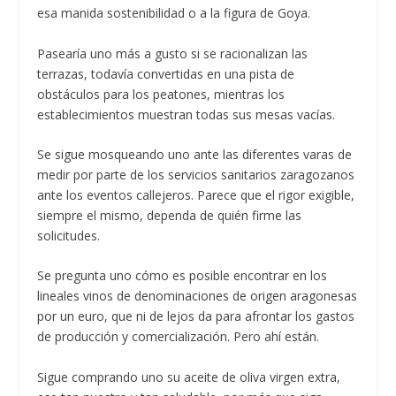
esa manida sostenibilidad o a la figura de Goya.
Pasearía uno más a gusto si se racionalizan las
terrazas, todavía convertidas en una pista de
obstáculos para los peatones, mientras los
establecimientos muestran todas sus mesas vacías.
Se sigue mosqueando uno ante las diferentes varas de
medir por parte de los servicios sanitarios zaragozanos
ante los eventos callejeros. Parece que el rigor exigible,
siempre el mismo, dependa de quién firme las
solicitudes.
Se pregunta uno cómo es posible encontrar en los
lineales vinos de denominaciones de origen aragonesas
por un euro, que ni de lejos da para afrontar los gastos
de producción y comercialización. Pero ahí están.
Sigue comprando uno su aceite de oliva virgen extra,