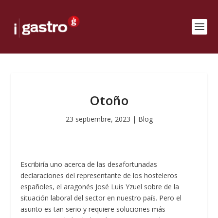
Otoño
23 septiembre, 2023
|
Blog
Escribiría uno acerca de las desafortunadas
declaraciones del representante de los hosteleros
españoles, el aragonés José Luis Yzuel sobre de la
situación laboral del sector en nuestro país. Pero el
asunto es tan serio y requiere soluciones más