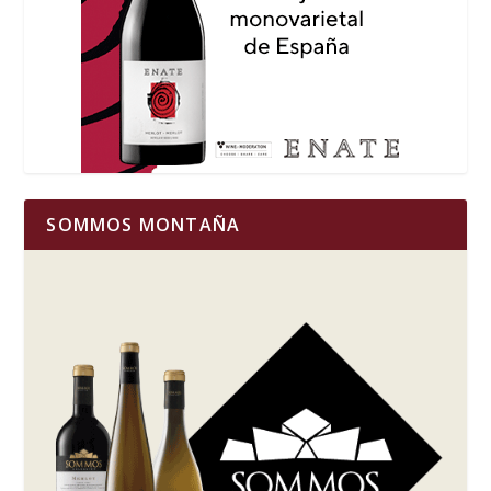
SOMMOS MONTAÑA