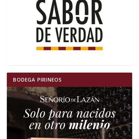
BODEGA PIRINEOS