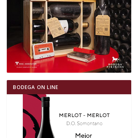
BODEGA ON LINE