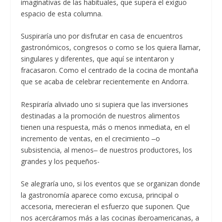
imaginativas de las habituales, que supera el exiguo
espacio de esta columna.
Suspiraría uno por disfrutar en casa de encuentros
gastronómicos, congresos o como se los quiera llamar,
singulares y diferentes, que aquí se intentaron y
fracasaron. Como el centrado de la cocina de montaña
que se acaba de celebrar recientemente en Andorra.
Respiraría aliviado uno si supiera que las inversiones
destinadas a la promoción de nuestros alimentos
tienen una respuesta, más o menos inmediata, en el
incremento de ventas, en el crecimiento ‒o
subsistencia, al menos‒ de nuestros productores, los
grandes y los pequeños-
Se alegraría uno, si los eventos que se organizan donde
la gastronomía aparece como excusa, principal o
accesoria, merecieran el esfuerzo que suponen. Que
nos acercáramos más a las cocinas iberoamericanas, a