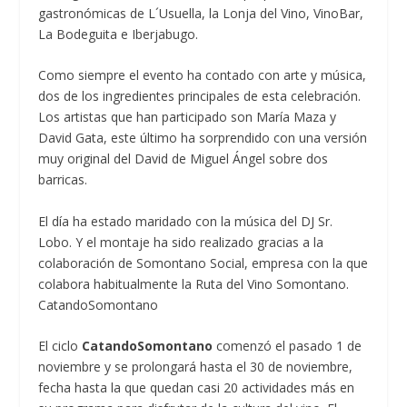
gastronómicas de L´Usuella, la Lonja del Vino, VinoBar,
La Bodeguita e Iberjabugo.
Como siempre el evento ha contado con arte y música,
dos de los ingredientes principales de esta celebración.
Los artistas que han participado son María Maza y
David Gata, este último ha sorprendido con una versión
muy original del David de Miguel Ángel sobre dos
barricas.
El día ha estado maridado con la música del DJ Sr.
Lobo. Y el montaje ha sido realizado gracias a la
colaboración de Somontano Social, empresa con la que
colabora habitualmente la Ruta del Vino Somontano.
CatandoSomontano
El ciclo
CatandoSomontano
comenzó el pasado 1 de
noviembre y se prolongará hasta el 30 de noviembre,
fecha hasta la que quedan casi 20 actividades más en