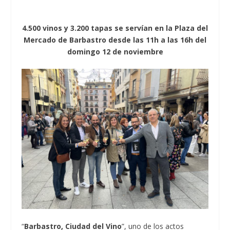
4.500 vinos y 3.200 tapas se servían en la Plaza del
Mercado de Barbastro
desde las 11h a las 16h del
domingo 12 de noviembre
“
Barbastro, Ciudad del Vino
”, uno de los actos