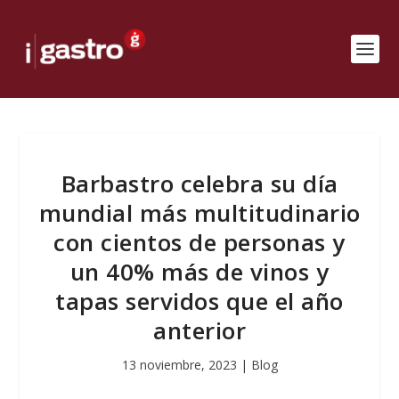
Barbastro celebra su día
mundial más multitudinario
con cientos de personas y
un 40% más de vinos y
tapas servidos que el año
anterior
13 noviembre, 2023
|
Blog