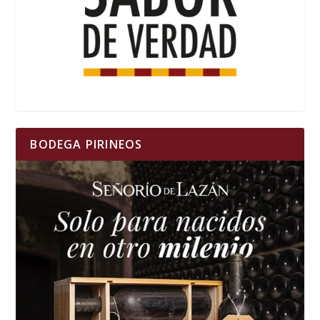
BODEGA PIRINEOS