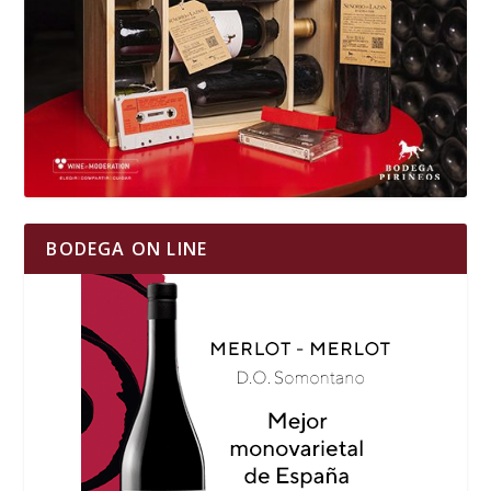
BODEGA ON LINE