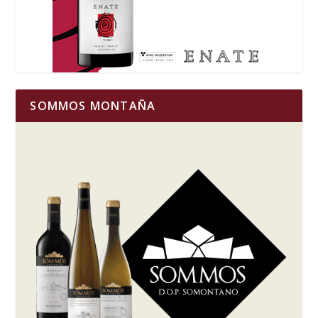
SOMMOS MONTAÑA