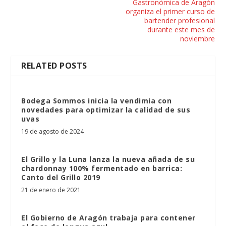
Gastronómica de Aragón
organiza el primer curso de
bartender profesional
durante este mes de
noviembre
RELATED POSTS
Bodega Sommos inicia la vendimia con
novedades para optimizar la calidad de sus
uvas
19 de agosto de 2024
El Grillo y la Luna lanza la nueva añada de su
chardonnay 100% fermentado en barrica:
Canto del Grillo 2019
21 de enero de 2021
El Gobierno de Aragón trabaja para contener