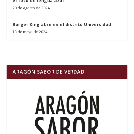
el foco de lengua azul
20 de agosto de 2024
Burger King abre en el distrito Universidad
13 de mayo de 2024
ARAGÓN SABOR DE VERDAD