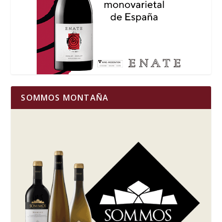
SOMMOS MONTAÑA