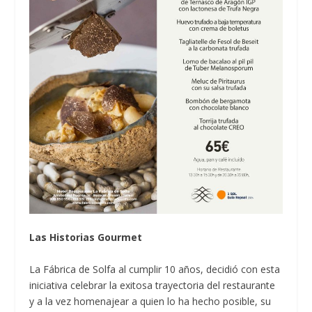
Las Historias Gourmet
La Fábrica de Solfa al cumplir 10 años, decidió con esta
iniciativa celebrar la exitosa trayectoria del restaurante
y a la vez homenajear a quien lo ha hecho posible, su