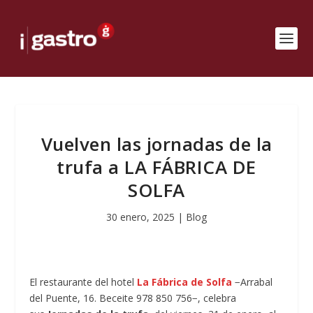
Vuelven las jornadas de la
trufa a LA FÁBRICA DE
SOLFA
30 enero, 2025
|
Blog
El restaurante del hotel
La Fábrica de Solfa
−Arrabal
del Puente, 16. Beceite 978 850 756−, celebra