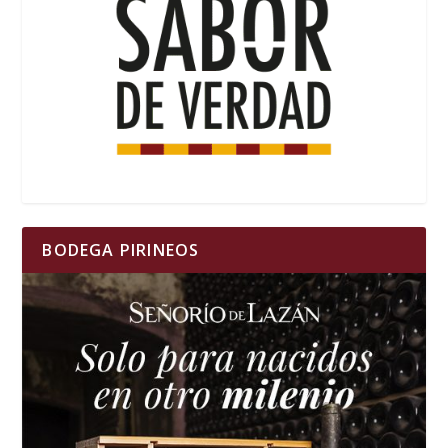
BODEGA PIRINEOS