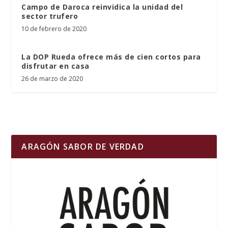
Campo de Daroca reinvidica la unidad del
sector trufero
10 de febrero de 2020
La DOP Rueda ofrece más de cien cortos para
disfrutar en casa
26 de marzo de 2020
ARAGÓN SABOR DE VERDAD