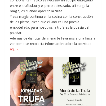
componente mágico se necesita un equipo entregado
entre el truficultor y el perro adiestrado, allí surge la
magia, es cuando aparece la trufa.
Y esa magia continua en la cocina con la construcción
de los platos, dicen que el vino es una poesía
embotellada, para nosotros la trufa es la poesía del
paladar.
Además de disfrutar del menú te llevamos a una finca a
ver como se recolecta información sobre la actividad
aquí».