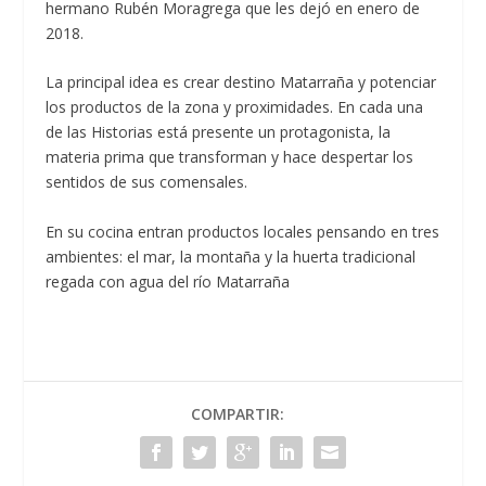
hermano Rubén Moragrega que les dejó en enero de
2018.
La principal idea es crear destino Matarraña y potenciar
los productos de la zona y proximidades. En cada una
de las Historias está presente un protagonista, la
materia prima que transforman y hace despertar los
sentidos de sus comensales.
En su cocina entran productos locales pensando en tres
ambientes: el mar, la montaña y la huerta tradicional
regada con agua del río Matarraña
COMPARTIR: