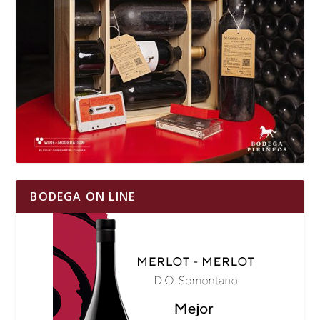
BODEGA ON LINE