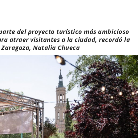
 parte del proyecto turístico más ambicioso
a atraer visitantes a la ciudad, recordó la
 Zaragoza, Natalia Chueca