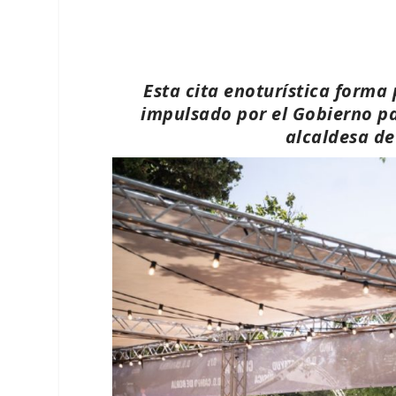
Esta cita enoturística forma
impulsado por el Gobierno par
alcaldesa de