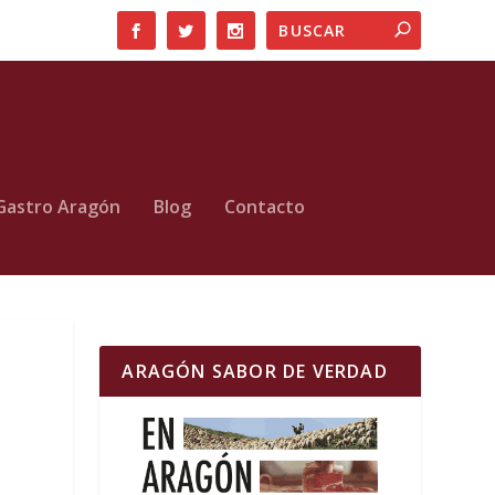
Gastro Aragón
Blog
Contacto
ARAGÓN SABOR DE VERDAD
l