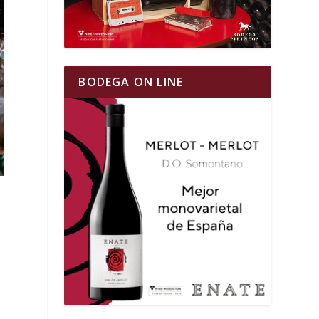
BODEGA ON LINE