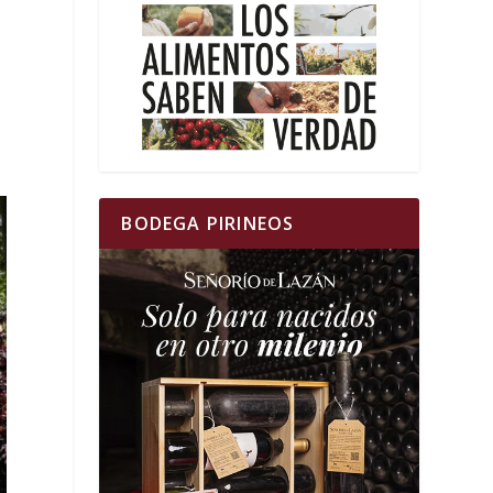
BODEGA PIRINEOS