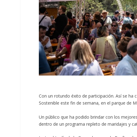
Con un rotundo éxito de participación. Así se ha c
Sostenible este fin de semana, en el parque de
Un público que ha podido brindar con los mejores v
dentro de un programa repleto de maridajes y ca