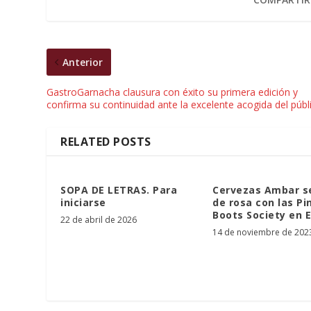
Anterior
GastroGarnacha clausura con éxito su primera edición y
confirma su continuidad ante la excelente acogida del públ
RELATED POSTS
SOPA DE LETRAS. Para
Cervezas Ambar se
iniciarse
de rosa con las Pi
Boots Society en 
22 de abril de 2026
14 de noviembre de 202