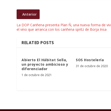
Anterior
La DOP Cariñena presenta Plan Ñ, una nueva forma de viv
el vino que arranca con los cariñena spritz de Borja Insa
RELATED POSTS
Abierto El Hábitat Sella,
SOS Hostelería
un proyecto ambicioso y
31 de octubre de 2020
diferenciador
1 de octubre de 2021