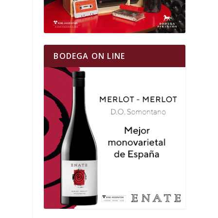
BODEGA ON LINE