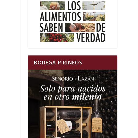
BODEGA PIRINEOS