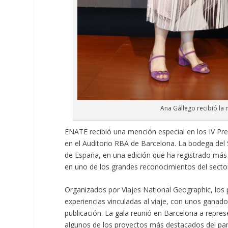
Ana Gállego recibió la
ENATE recibió una mención especial en los IV Pr
en el Auditorio RBA de Barcelona. La bodega del
de España, en una edición que ha registrado más 
en uno de los grandes reconocimientos del sector 
Organizados por Viajes National Geographic, los 
experiencias vinculadas al viaje, con unos ganado
publicación. La gala reunió en Barcelona a repres
algunos de los proyectos más destacados del pa