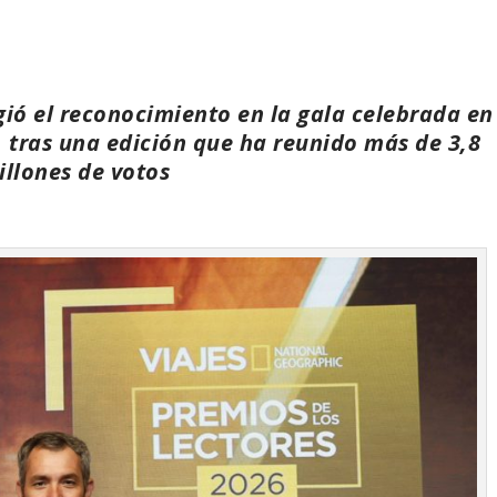
ó el reconocimiento en la gala celebrada en
, tras una edición que ha reunido más de 3,8
illones de votos