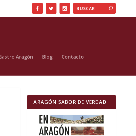
Gastro Aragón
Blog
Contacto
ARAGÓN SABOR DE VERDAD