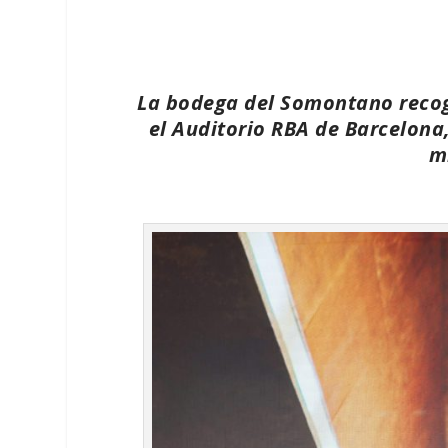
La bodega del Somontano recogi
el Auditorio RBA de Barcelona
m