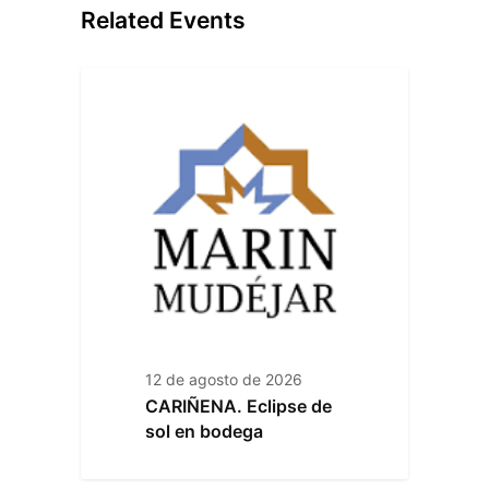
Related Events
12 de agosto de 2026
CARIÑENA. Eclipse de
sol en bodega