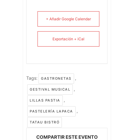
+ Añadir Google Calendar
Exportación + iCal
Tags:
,
GASTRONETAS
,
GESTIVAL MUSICAL
,
LILLAS PASTIA
,
PASTELERÍA LAPACA
TATAU BISTRÓ
COMPARTIR ESTE EVENTO