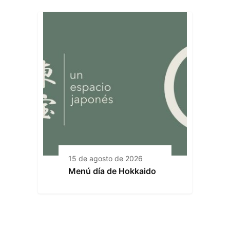
15 de agosto de 2026
Menú día de Hokkaido