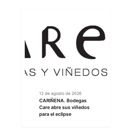
12 de agosto de 2026
CARIÑENA. Bodegas
Care abre sus viñedos
para el eclipse