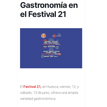
Gastronomía en
el Festival 21
El
Festival 21,
en Huesca, viernes, 12, y
sábado, 13 de junio, ofrece una amplia
variedad gastronómica.