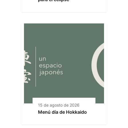
15 de agosto de 2026
Menú día de Hokkaido