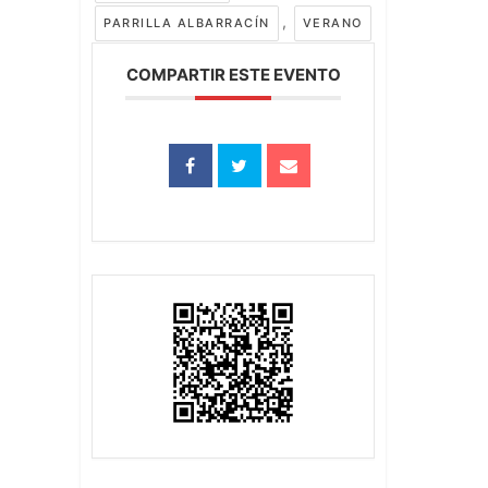
,
PARRILLA ALBARRACÍN
VERANO
COMPARTIR ESTE EVENTO