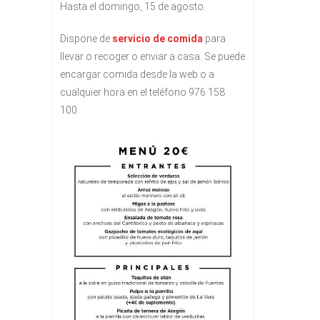
Hasta el domingo, 15 de agosto.
Dispone de
servicio de comida
para
llevar o recoger o enviar a casa. Se puede
encargar comida desde la web o a
cualquier hora en el teléfono 976 158
100.