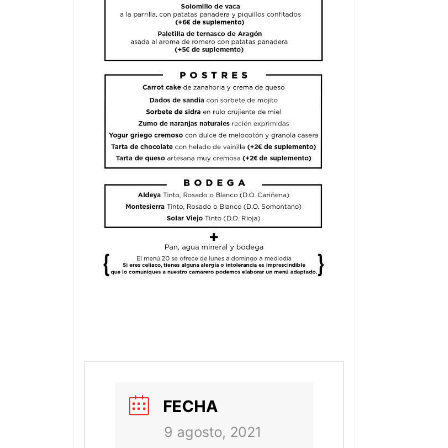
FECHA
9 agosto, 2021