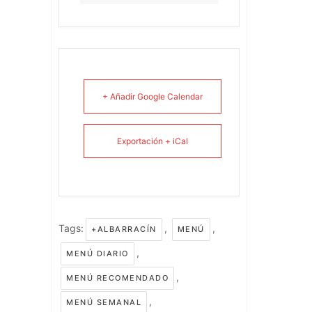
+ Añadir Google Calendar
Exportación + iCal
Tags:
,
,
+ALBARRACÍN
MENÚ
,
MENÚ DIARIO
,
MENÚ RECOMENDADO
,
MENÚ SEMANAL