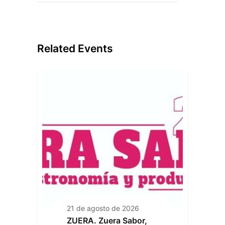
Related Events
21 de agosto de 2026
ZUERA. Zuera Sabor,