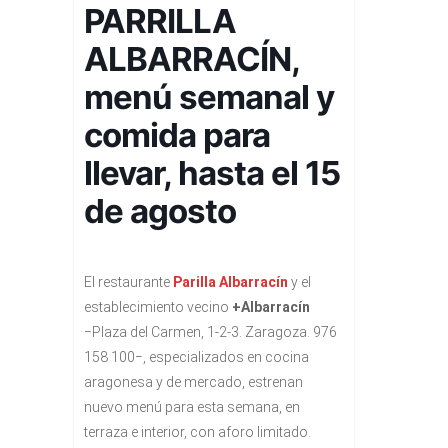
PARRILLA
ALBARRACÍN,
menú semanal y
comida para
llevar, hasta el 15
de agosto
El restaurante
Parilla Albarracín
y el
establecimiento vecino
+Albarracín
−Plaza del Carmen, 1-2-3. Zaragoza. 976
158 100−, especializados en cocina
aragonesa y de mercado, estrenan
nuevo menú para esta semana, en
terraza e interior, con aforo limitado.