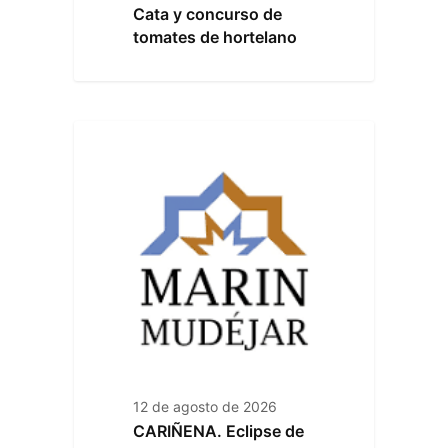
Cata y concurso de
tomates de hortelano
12 de agosto de 2026
CARIÑENA. Eclipse de