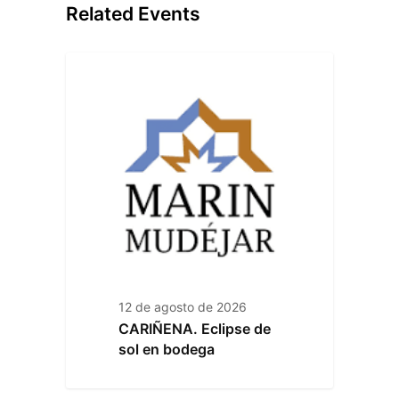
Related Events
12 de agosto de 2026
CARIÑENA. Eclipse de
sol en bodega