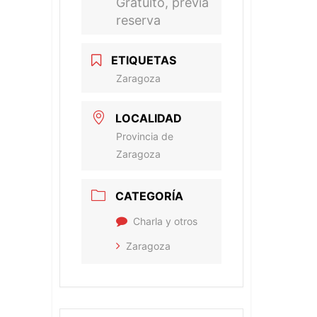
Gratuito, previa
reserva
ETIQUETAS
Zaragoza
LOCALIDAD
Provincia de
Zaragoza
CATEGORÍA
Charla y otros
Zaragoza