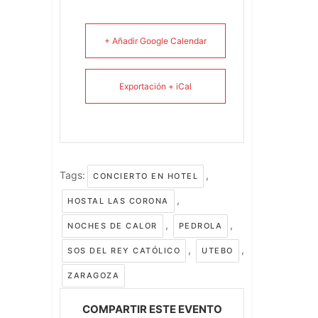
+ Añadir Google Calendar
Exportación + iCal
Tags:
,
CONCIERTO EN HOTEL
,
HOSTAL LAS CORONA
,
,
NOCHES DE CALOR
PEDROLA
,
,
SOS DEL REY CATÓLICO
UTEBO
ZARAGOZA
COMPARTIR ESTE EVENTO