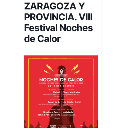
ZARAGOZA Y
PROVINCIA. VIII
Festival Noches
de Calor