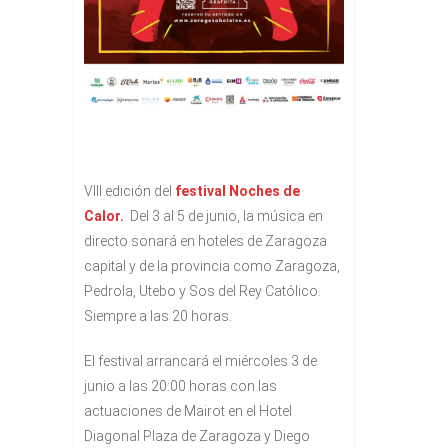
VIII edición del
festival Noches de
Calor.
Del 3 al 5 de junio, la música en
directo sonará en hoteles de Zaragoza
capital y de la provincia como Zaragoza,
Pedrola, Utebo y Sos del Rey Católico.
Siempre a las 20 horas.
El festival arrancará el miércoles 3 de
junio a las 20:00 horas con las
actuaciones de Mairot en el Hotel
Diagonal Plaza de Zaragoza y Diego