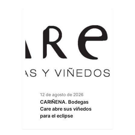
12 de agosto de 2026
CARIÑENA. Bodegas
Care abre sus viñedos
para el eclipse