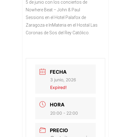
5 de junio con los conciertos de
Nowhere Beat – John & Paul
Sessions en el Hotel Palafox de
Zaragoza e InMateria en el Hostal Las
Coronas de Sos del Rey Católico.
FECHA
3 junio, 2026
Expired!
HORA
20:00 - 22:00
PRECIO