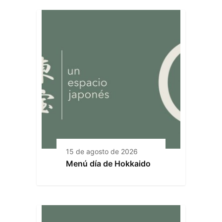
15 de agosto de 2026
Menú día de Hokkaido