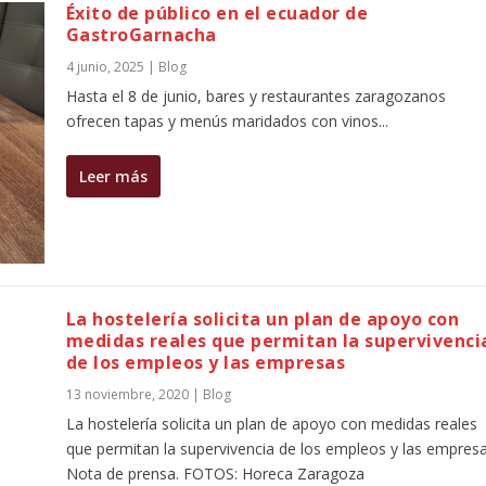
Éxito de público en el ecuador de
GastroGarnacha
4 junio, 2025
|
Blog
Hasta el 8 de junio, bares y restaurantes zaragozanos
ofrecen tapas y menús maridados con vinos...
Leer más
La hostelería solicita un plan de apoyo con
medidas reales que permitan la supervivenci
de los empleos y las empresas
13 noviembre, 2020
|
Blog
La hostelería solicita un plan de apoyo con medidas reales
que permitan la supervivencia de los empleos y las empresa
Nota de prensa. FOTOS: Horeca Zaragoza