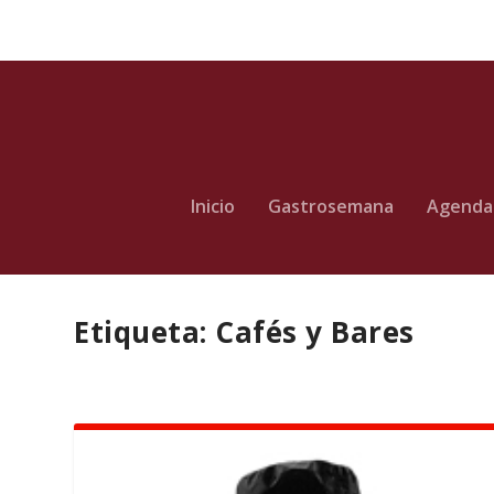
Inicio
Gastrosemana
Agenda
Etiqueta:
Cafés y Bares