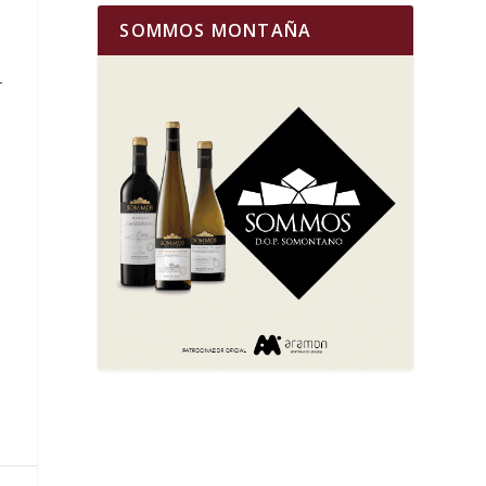
SOMMOS MONTAÑA
-