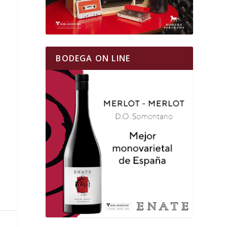
BODEGA ON LINE