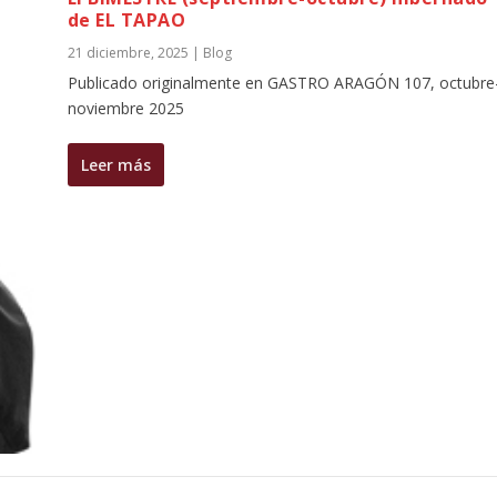
de EL TAPAO
21 diciembre, 2025
|
Blog
Publicado originalmente en GASTRO ARAGÓN 107, octubre
noviembre 2025
Leer más