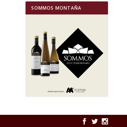
SOMMOS MONTAÑA