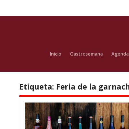
Inicio
Gastrosemana
Agenda
Etiqueta:
Feria de la garnac