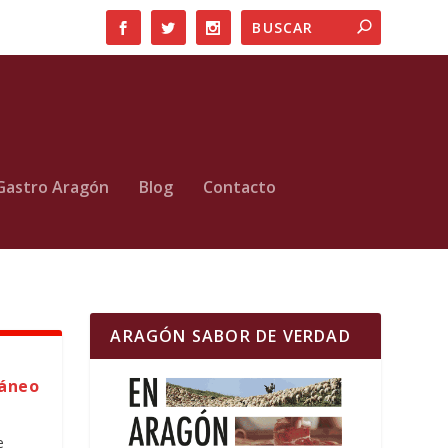
Gastro Aragón
Blog
Contacto
ARAGÓN SABOR DE VERDAD
ráneo
e