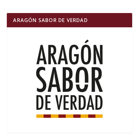
ARAGÓN SABOR DE VERDAD