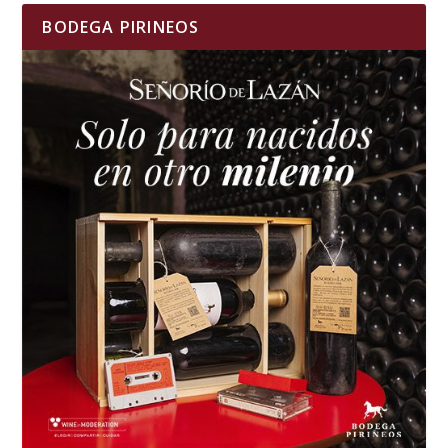
BODEGA PIRINEOS