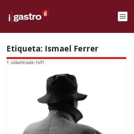
Etiqueta:
Ismael Ferrer