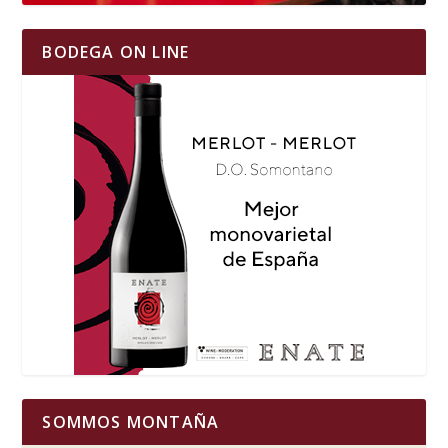
BODEGA ON LINE
SOMMOS MONTAÑA