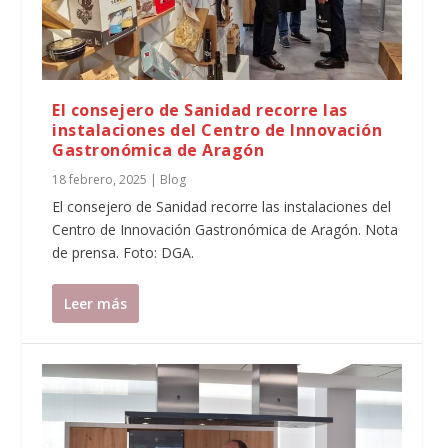
El consejero de Sanidad recorre las
instalaciones del Centro de Innovación
Gastronómica de Aragón
18 febrero, 2025
|
Blog
El consejero de Sanidad recorre las instalaciones del
Centro de Innovación Gastronómica de Aragón. Nota
de prensa. Foto: DGA.
Leer más