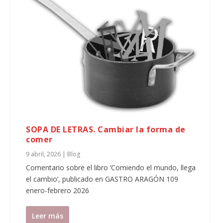
SOPA DE LETRAS. Cambiar la forma de
comer
9 abril, 2026
|
Blog
Comentario sobre el libro ‘Comiendo el mundo, llega
el cambio’, publicado en GASTRO ARAGÓN 109
enero-febrero 2026
Leer más